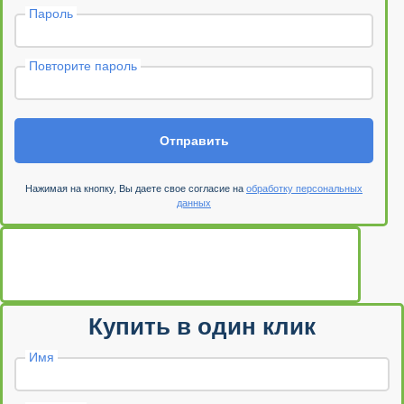
Пароль
Повторите пароль
Отправить
Нажимая на кнопку, Вы даете свое согласие на
обработку персональных
данных
Купить в один клик
Имя