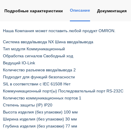
Описание
Подробные характеристики
Документация
Наша Компания может поставить любой продукт OMRON.
Система ввода/вывода NX Шина ввода/вывода
Тип модуля Коммуникационный
Обработка сигналов Свободный ход
Ведущий IO-Link
Количество разъемов ввода/вывода 2
Подходит для функций безопасности
SIL в соответствии с IEC 61508 Нет
Коммуникационный порт(ы) Последовательный порт RS-232C
Количество коммуникационных портов 1
Степень защиты (IP) IP20
Высота изделия (без упаковки) 100 мм
Ширина изделия (без упаковки) 30 мм
Глубина изделия (без упаковки) 77 мм