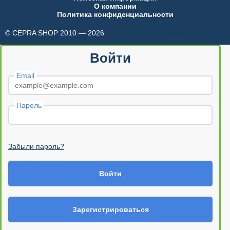
О компании
Политика конфиденциальности
© CEPRA SHOP 2010 — 2026
made in INTRID
Войти
Email
Пароль
Забыли пароль?
Войти
Зарегистрироваться