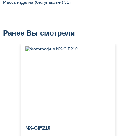
Масса изделия (без упаковки) 91 г
Ранее Вы смотрели
NX-CIF210