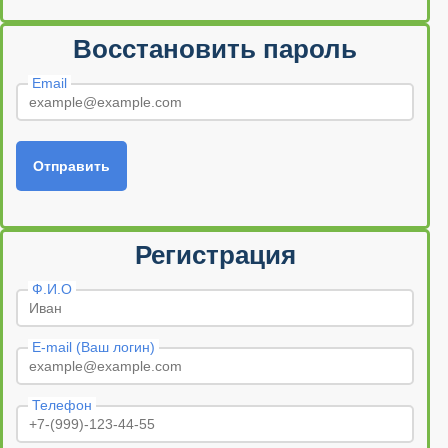
Восстановить пароль
Email
Отправить
Регистрация
Ф.И.О
E-mail (Ваш логин)
Телефон