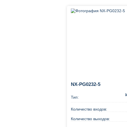
NX-PG0232-5
Тип:
Количество входов:
Количество выходов: