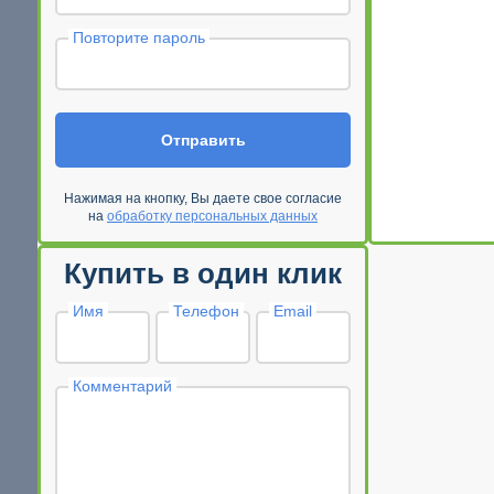
Повторите пароль
Отправить
Нажимая на кнопку, Вы даете свое согласие
на
обработку персональных данных
Купить в один клик
Имя
Телефон
Email
Комментарий