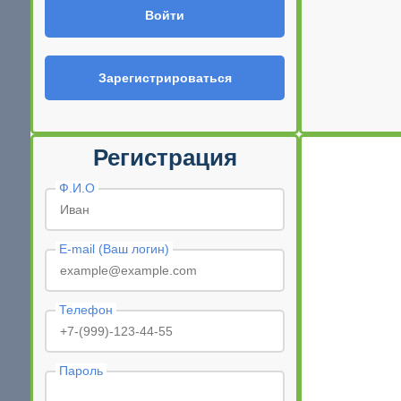
Войти
Зарегистрироваться
Регистрация
Ф.И.О
E-mail (Ваш логин)
Телефон
Пароль