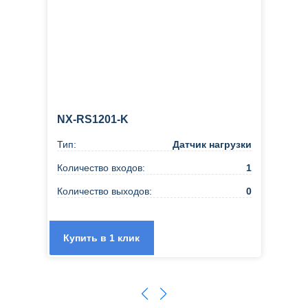
NX-RS1201-K
Тип:
Датчик нагрузки
Количество входов:
1
Количество выходов:
0
Купить в 1 клик