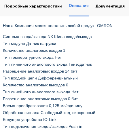
Описание
Подробные характеристики
Документация
Наша Компания может поставить любой продукт OMRON.
Система ввода/вывода NX Шина ввода/вывода
Тип модуля Датчик нагрузки
Количество аналоговых входов 1
Тип температурного входа Нет
Тип линейного аналогового входа Тензодатчик
Разрешение аналоговых входов 24 бит
Тип входной цепи Дифференциальный
Количество аналоговых выходов 0
Тип линейного аналогового выхода Нет
Разрешение аналоговых выходов 0 бит
Время преобразования 0,125 мс/единицу
Обработка сигнала Свободный ход, синхронный
Ведущее устройство IO-Link
Тип подключения входов/выходов Push-in