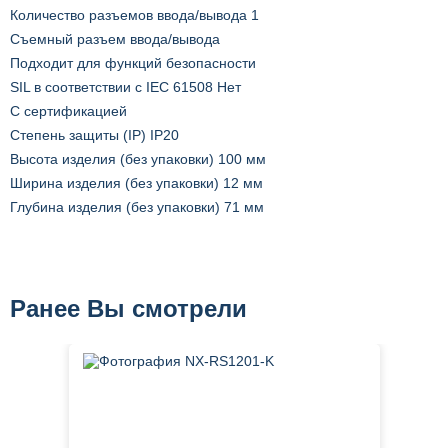
Количество разъемов ввода/вывода 1
Съемный разъем ввода/вывода
Подходит для функций безопасности
SIL в соответствии с IEC 61508 Нет
С сертификацией
Степень защиты (IP) IP20
Высота изделия (без упаковки) 100 мм
Ширина изделия (без упаковки) 12 мм
Глубина изделия (без упаковки) 71 мм
Ранее Вы смотрели