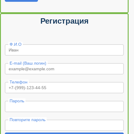
Регистрация
Ф.И.О
E-mail (Ваш логин)
Телефон
Пароль
Повторите пароль