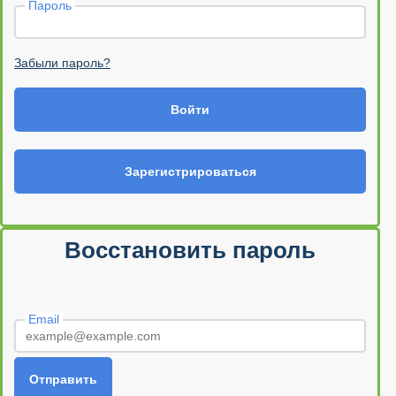
Пароль
Забыли пароль?
Войти
Зарегистрироваться
Восстановить пароль
Email
Отправить