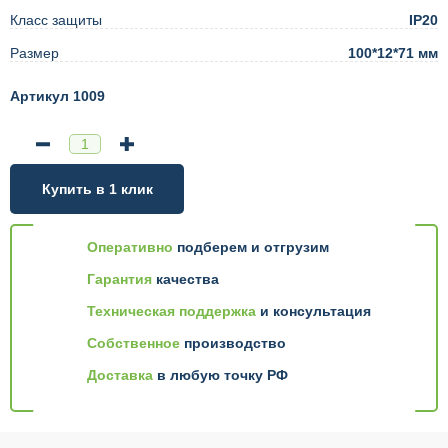
Класс защиты
IP20
Размер
100*12*71 мм
Артикул 1009
Купить в 1 клик
Оперативно
подберем и отгрузим
Гарантия
качества
Техническая поддержка
и консультация
Собственное
производство
Доставка
в любую точку РФ