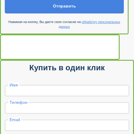
Отправить
Нажимая на кнопку, Вы даете свое согласие на
обработку персональных
данных
Купить в один клик
Имя
Телефон
Email