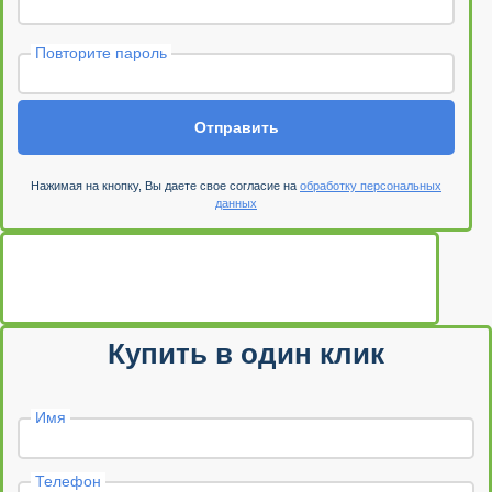
Повторите пароль
Отправить
Нажимая на кнопку, Вы даете свое согласие на
обработку персональных
данных
Купить в один клик
Имя
Телефон