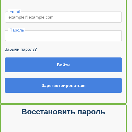
Email
Пароль
Забыли пароль?
Войти
Зарегистрироваться
Восстановить пароль