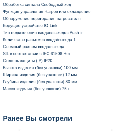
Обработка сигнала Свободный ход
Функция управления Нагрев или охлаждение
Обнаружение перегорания нагревателя
Ведущее устройство IO-Link
Тип подключения входов/выходов Push-in
Количество разъемов ввода/вывода 1
Съемный разъем ввода/вывода
SIL в соответствии с IEC 61508 Нет
Степень защиты (IP) IP20
Высота изделия (без упаковки) 100 мм
Ширина изделия (без упаковки) 12 мм
Глубина изделия (без упаковки) 80 мм
Масса изделия (без упаковки) 75 г
Ранее Вы смотрели