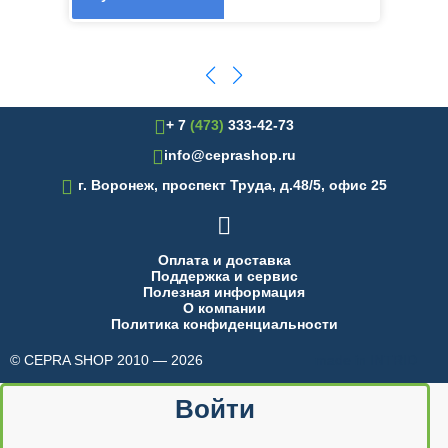
+ 7
(473)
333-42-73
info@ceprashop.ru

г. Воронеж, проспект Труда, д.48/5, офис 25

Оплата и доставка
Поддержка и сервис
Полезная информация
О компании
Политика конфиденциальности
© CEPRA SHOP 2010 — 2026
made in INTRID
Войти