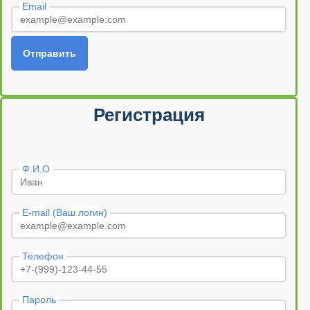
Email
Отправить
Регистрация
Ф.И.О
E-mail (Ваш логин)
Телефон
Пароль