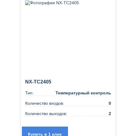
NX-TC2405
Тип:
Температурный контроль
Количество входов:
0
Количество выходов:
2
Купить в 1 клик