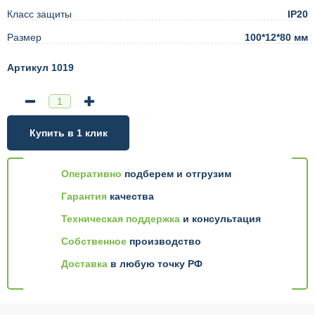
Класс защиты
IP20
Размер
100*12*80 мм
Артикул 1019
Купить в 1 клик
Оперативно
подберем и отгрузим
Гарантия
качества
Техническая поддержка
и консультация
Собственное
производство
Доставка
в любую точку РФ