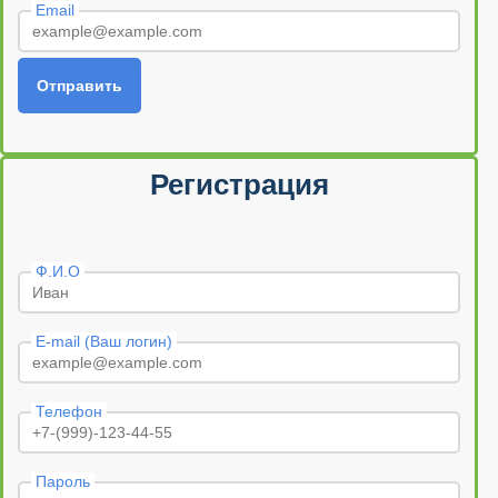
Email
Отправить
Регистрация
Ф.И.О
E-mail (Ваш логин)
Телефон
Пароль