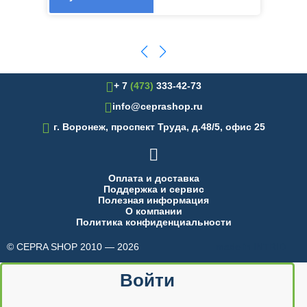
+ 7
(473)
333-42-73
info@ceprashop.ru

г. Воронеж, проспект Труда, д.48/5, офис 25

Оплата и доставка
Поддержка и сервис
Полезная информация
О компании
Политика конфиденциальности
© CEPRA SHOP 2010 — 2026
made in INTRID
Войти