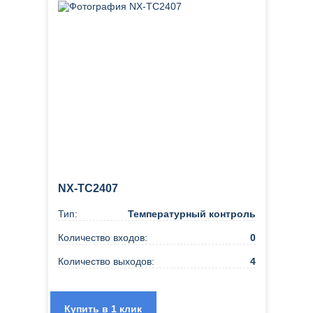
NX-TC2407
Тип:
Температурный контроль
Количество входов:
0
Количество выходов:
4
Купить в 1 клик