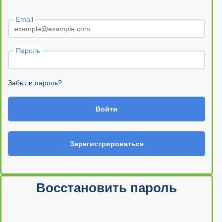
Email
Пароль
Забыли пароль?
Войти
Зарегистрироваться
Восстановить пароль