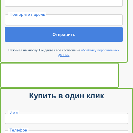
Повторите пароль
Отправить
Нажимая на кнопку, Вы даете свое согласие на
обработку персональных
данных
Купить в один клик
Имя
Телефон