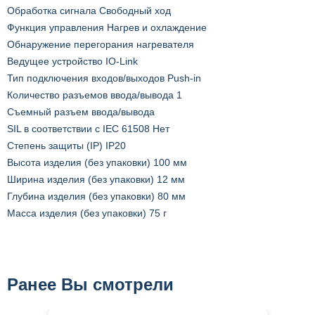
Обработка сигнала Свободный ход
Функция управления Нагрев и охлаждение
Обнаружение перегорания нагревателя
Ведущее устройство IO-Link
Тип подключения входов/выходов Push-in
Количество разъемов ввода/вывода 1
Съемный разъем ввода/вывода
SIL в соответствии с IEC 61508 Нет
Степень защиты (IP) IP20
Высота изделия (без упаковки) 100 мм
Ширина изделия (без упаковки) 12 мм
Глубина изделия (без упаковки) 80 мм
Масса изделия (без упаковки) 75 г
Ранее Вы смотрели