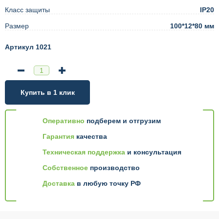
Класс защиты
IP20
Размер
100*12*80 мм
Артикул 1021
Купить в 1 клик
Оперативно
подберем и отгрузим
Гарантия
качества
Техническая поддержка
и консультация
Собственное
производство
Доставка
в любую точку РФ