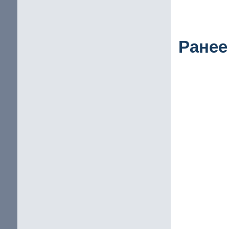
Ранее