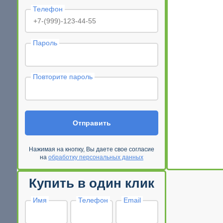
Телефон
Пароль
Повторите пароль
Отправить
Нажимая на кнопку, Вы даете свое согласие
на
обработку персональных данных
Купить в один клик
Имя
Телефон
Email