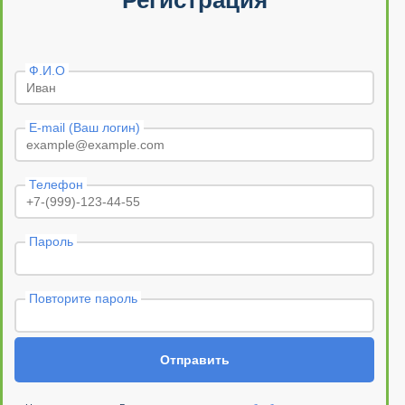
Регистрация
Ф.И.О
E-mail (Ваш логин)
Телефон
Пароль
Повторите пароль
Отправить