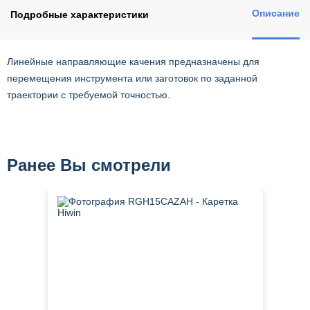
Описание
Подробные характеристики
Линейные направляющие качения предназначены для
перемещения инструмента или заготовок по заданной
траектории с требуемой точностью.
Ранее Вы смотрели