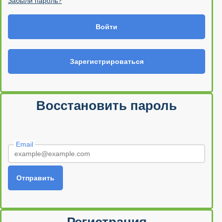
Забыли пароль?
Войти
Зарегистрироваться
Восстановить пароль
Email
Отправить