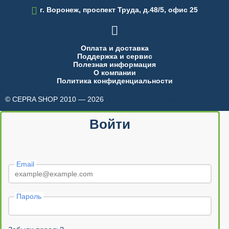

г. Воронеж, проспект Труда, д.48/5, офис 25

Оплата и доставка
Поддержка и сервис
Полезная информация
О компании
Политика конфиденциальности
© CEPRA SHOP 2010 — 2026
made in INTRID
Войти
Email
Пароль