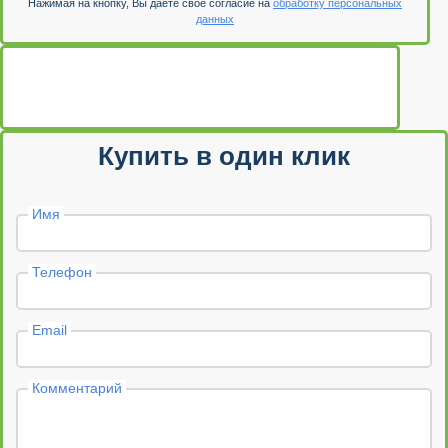
Нажимая на кнопку, Вы даете свое согласие на
обработку персональных
данных
Купить в один клик
Имя
Телефон
Email
Комментарий