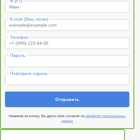
Ф.И.О
E-mail (Ваш логин)
Телефон
Пароль
Повторите пароль
Отправить
Нажимая на кнопку, Вы даете свое согласие на
обработку персональных
данных