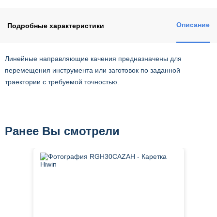
Описание
Подробные характеристики
Линейные направляющие качения предназначены для
перемещения инструмента или заготовок по заданной
траектории с требуемой точностью.
Ранее Вы смотрели