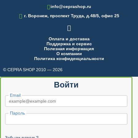
info@ceprashop.ru

г. Воронеж, проспект Труда, д.48/5, офис 25

Оплата и доставка
Поддержка и сервис
Полезная информация
О компании
Политика конфиденциальности
© CEPRA SHOP 2010 — 2026
made in INTRID
Войти
Email
Пароль
Забыли пароль?