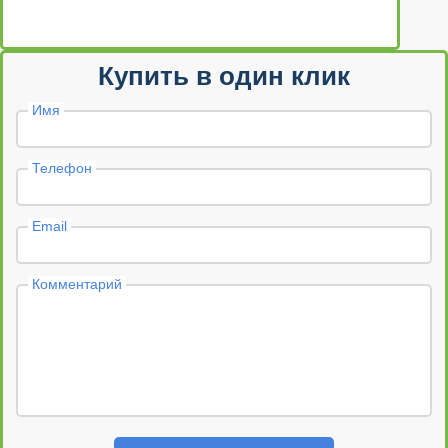
Купить в один клик
Имя
Телефон
Email
Комментарий