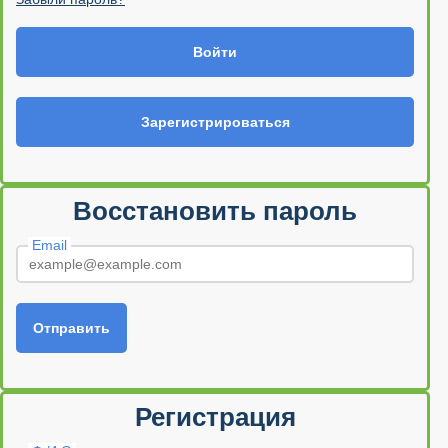
Войти
Зарегистрироваться
Восстановить пароль
Email
Отправить
Регистрация