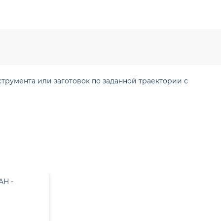
румента или заготовок по заданной траектории с