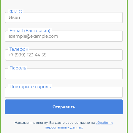
Ф.И.О
E-mail (Ваш логин)
Телефон
Пароль
Повторите пароль
Отправить
Нажимая на кнопку, Вы даете свое согласие на
обработку
персональных данных