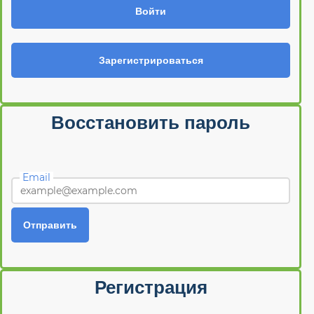
Войти
Зарегистрироваться
Восстановить пароль
Email
Отправить
Регистрация