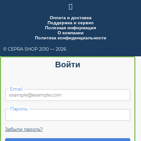

Оплата и доставка
Поддержка и сервис
Полезная информация
О компании
Политика конфиденциальности
© CEPRA SHOP 2010 — 2026
made in INTRID
Войти
Email
Пароль
Забыли пароль?