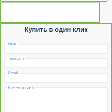
Купить в один клик
Имя
Телефон
Email
Комментарий