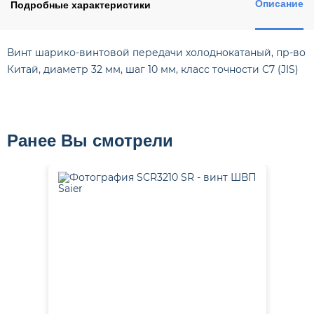
Описание
Подробные характеристики
Винт шарико-винтовой передачи холоднокатаный, пр-во
Китай, диаметр 32 мм, шаг 10 мм, класс точности C7 (JIS)
Ранее Вы смотрели