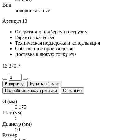
Вид
холоднокатаный
Артикул 13
Оперативно
подберем и отгрузим
Гарантия
качества
Техническая поддержка
и консультация
Собственное
производство
Доставка
в любую точку РФ
13 370 ₽
В корзину
Купить в 1 клик
Подробные характеристики
Описание
Ø (мм)
3.175
Шаг (мм)
5
Диаметр (мм)
50
Размер