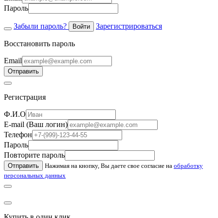
Пароль
Забыли пароль?
Зарегистрироваться
Войти
Восстановить пароль
Email
Отправить
Регистрация
Ф.И.О
E-mail (Ваш логин)
Телефон
Пароль
Повторите пароль
Отправить
Нажимая на кнопку, Вы даете свое согласие на
обработку
персональных данных
Купить в один клик