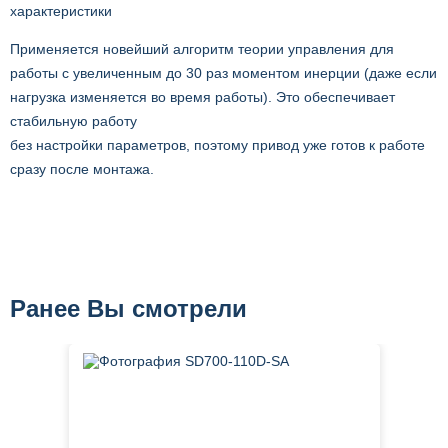
характеристики
Применяется новейший алгоритм теории управления для
работы с увеличенным до 30 раз моментом инерции (даже если
нагрузка изменяется во время работы). Это обеспечивает
стабильную работу
без настройки параметров, поэтому привод уже готов к работе
сразу после монтажа.
Ранее Вы смотрели