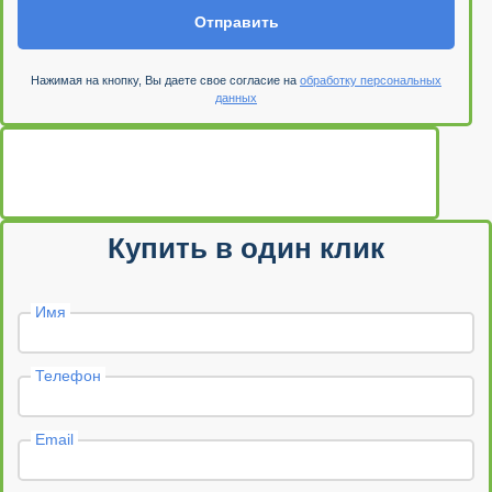
Отправить
Нажимая на кнопку, Вы даете свое согласие на
обработку персональных
данных
Купить в один клик
Имя
Телефон
Email