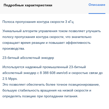
Описание
Подробные характеристики
Полоса пропускания контура скорости 3 кГц
Уникальный алгоритм управления током позволяет улучшить
полосу пропускания контура скорости, что значительно
сокращает время реакции и повышает эффективность
производства.
23-битный абсолютный энкодер
Используется надежный промышленный 23-битный
абсолютный энкодер с 8 388 608 имп/об и скоростью связи до
2.5 Mpps.
Это позволяет обеспечить более точное позиционирование,
большую стабильность вращения на низкой скорости и
определять позицию при пропадании питания.