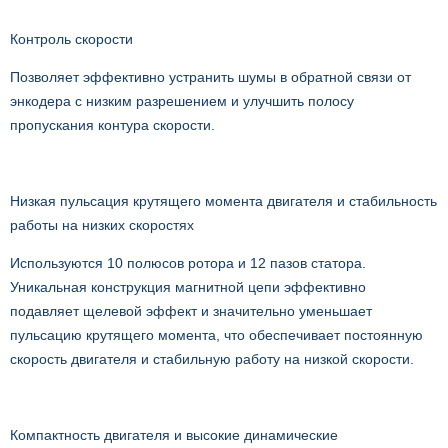
Контроль скорости
Позволяет эффективно устранить шумы в обратной связи от
энкодера с низким разрешением и улучшить полосу
пропускания контура скорости.
Низкая пульсация крутящего момента двигателя и стабильность
работы на низких скоростях
Используются 10 полюсов ротора и 12 пазов статора.
Уникальная конструкция магнитной цепи эффективно
подавляет щелевой эффект и значительно уменьшает
пульсацию крутящего момента, что обеспечивает постоянную
скорость двигателя и стабильную работу на низкой скорости.
Компактность двигателя и высокие динамические