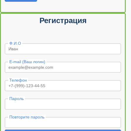
Регистрация
Ф.И.О
E-mail (Ваш логин)
Телефон
Пароль
Повторите пароль