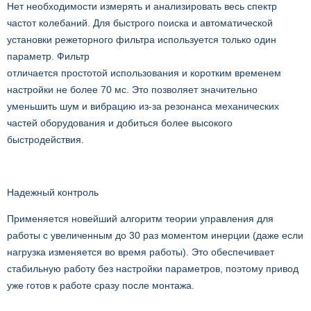
Нет необходимости измерять и анализировать весь спектр
частот колебаний. Для быстрого поиска и автоматической
установки режеторного фильтра используется только один
параметр. Фильтр
отличается простотой использования и коротким временем
настройки не более 70 мс. Это позволяет значительно
уменьшить шум и вибрацию из-за резонанса механических
частей оборудования и добиться более высокого
быстродействия.
Надежный контроль
Применяется новейший алгоритм теории управления для
работы с увеличенным до 30 раз моментом инерции (даже если
нагрузка изменяется во время работы). Это обеспечивает
стабильную работу без настройки параметров, поэтому привод
уже готов к работе сразу после монтажа.