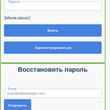
Пароль
Забыли пароль?
Войти
Зарегистрироваться
Восстановить пароль
Email
Отправить