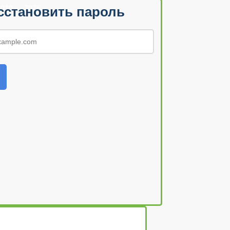
010 — 2026
сстановить пароль