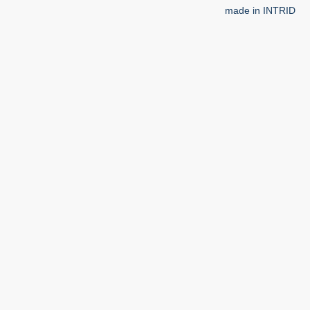
made in INTRID