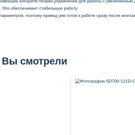
овейший алгоритм теории управления для работы с увеличенным д
. Это обеспечивает стабильную работу
параметров, поэтому привод уже готов к работе сразу после монта
 Вы смотрели