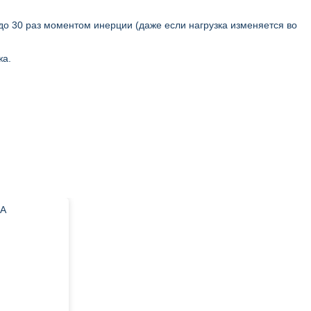
о 30 раз моментом инерции (даже если нагрузка изменяется во
жа.