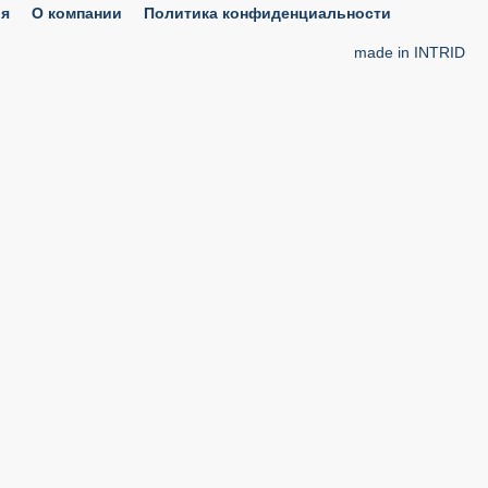
ия
О компании
Политика конфиденциальности
made in INTRID