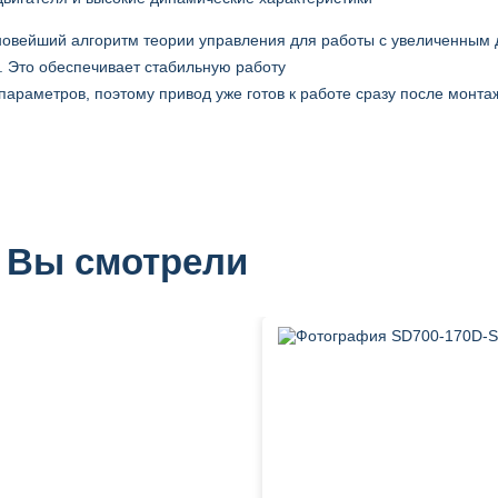
овейший алгоритм теории управления для работы с увеличенным д
. Это обеспечивает стабильную работу
параметров, поэтому привод уже готов к работе сразу после монта
 Вы смотрели