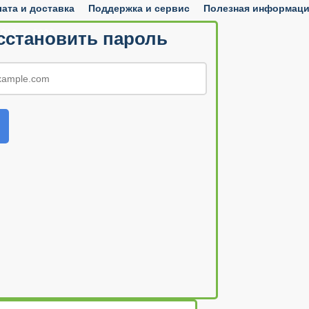
ата и доставка
Поддержка и сервис
Полезная информац
010 — 2026
сстановить пароль