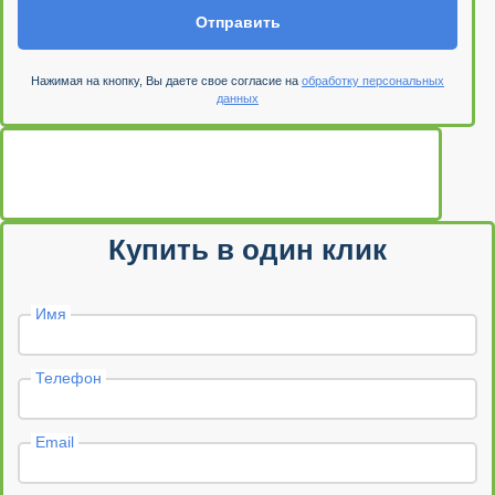
Отправить
Нажимая на кнопку, Вы даете свое согласие на
обработку персональных
данных
Купить в один клик
Имя
Телефон
Email