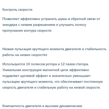
Контроль скорости
Позволяет эффективно устранить шумы в обратной связи от
энкодера с низким разрешением и улучшить полосу
пропускания контура скорости.
Низкая пульсация крутящего момента двигателя и стабильность
работы на низких скоростях
Используются 10 полюсов ротора и 12 пазов статора.
Уникальная конструкция магнитной цепи эффективно
подавляет щелевой эффект и значительно уменьшает
пульсацию крутящего момента, что обеспечивает постоянную
скорость двигателя и стабильную работу на низкой скорости.
Компактность двигателя и высокие динамические