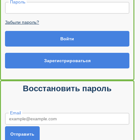
Пароль
Забыли пароль?
Войти
Зарегистрироваться
Восстановить пароль
Email
Отправить