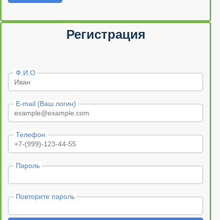
Регистрация
Ф.И.О
E-mail (Ваш логин)
Телефон
Пароль
Повторите пароль