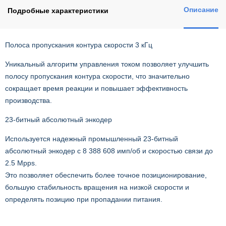
Описание
Подробные характеристики
Полоса пропускания контура скорости 3 кГц
Уникальный алгоритм управления током позволяет улучшить
полосу пропускания контура скорости, что значительно
сокращает время реакции и повышает эффективность
производства.
23-битный абсолютный энкодер
Используется надежный промышленный 23-битный
абсолютный энкодер с 8 388 608 имп/об и скоростью связи до
2.5 Mpps.
Это позволяет обеспечить более точное позиционирование,
большую стабильность вращения на низкой скорости и
определять позицию при пропадании питания.