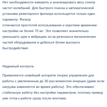
Нет необходимости измерять и анализировать весь спектр
частот колебаний. Для быстрого поиска и автоматической
установки режеторного фильтра используется только один
параметр. Фильтр
отличается простотой использования и коротким временем
настройки не более 70 мс. Это позволяет значительно
уменьшить шум и вибрацию из-за резонанса механических
частей оборудования и добиться более высокого
быстродействия.
Надежный контроль
Применяется новейший алгоритм теории управления для
работы с увеличенным до 30 раз моментом инерции (даже если
нагрузка изменяется во время работы). Это обеспечивает
стабильную работу без настройки параметров, поэтому привод
уже готов к работе сразу после монтажа.