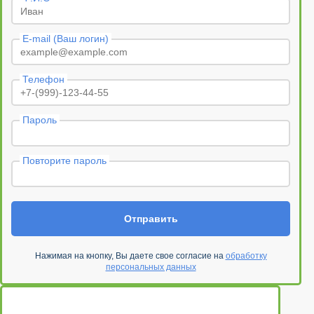
E-mail (Ваш логин)
Телефон
Пароль
Повторите пароль
Отправить
Нажимая на кнопку, Вы даете свое согласие на
обработку
персональных данных