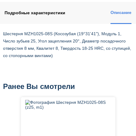
Описание
Подробные характеристики
Шестерня MZH1025-08S (Косозубая (19°31'41"), Модуль 1,
Число зубьев 25, Угол зацепления 20°, Диаметр посадочного
отверстия 8 мм, Квалитет 8, Твердость 18-25 HRC, со ступицей,
со стопорными винтами)
Ранее Вы смотрели