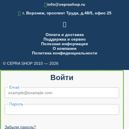
info@ceprashop.ru

г. Воронеж, проспект Труда, д.48/5, офис 25

Оплата и доставка
Поддержка и сервис
Полезная информация
О компании
Политика конфиденциальности
© CEPRA SHOP 2010 — 2026
made in INTRID
Войти
Email
Пароль
Забыли пароль?