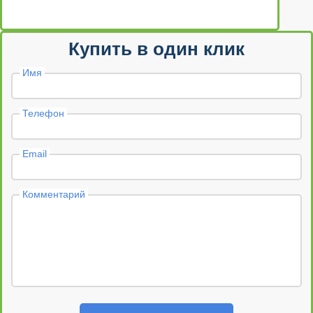
Купить в один клик
Имя
Телефон
Email
Комментарий