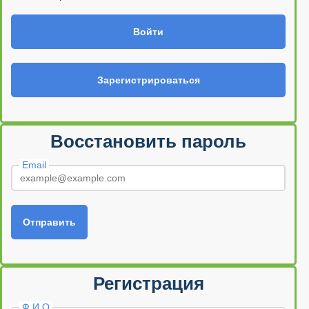
Войти
Зарегистрироваться
Восстановить пароль
Email
Отправить
Регистрация
Ф.И.О