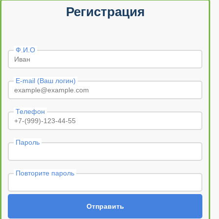
Регистрация
Ф.И.О
E-mail (Ваш логин)
Телефон
Пароль
Повторите пароль
Отправить