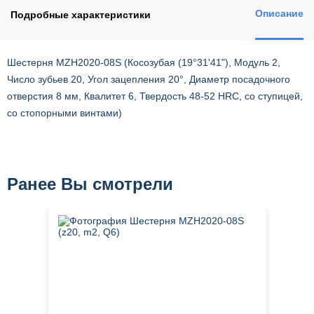
Описание
Подробные характеристики
Шестерня MZH2020-08S (Косозубая (19°31'41"), Модуль 2,
Число зубьев 20, Угол зацепления 20°, Диаметр посадочного
отверстия 8 мм, Квалитет 6, Твердость 48-52 HRC, со ступицей,
со стопорными винтами)
Ранее Вы смотрели