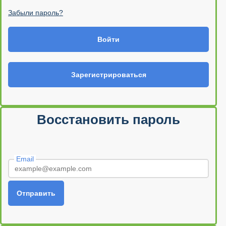
Забыли пароль?
Войти
Зарегистрироваться
Восстановить пароль
Email
Отправить