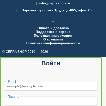
info@ceprashop.ru

г. Воронеж, проспект Труда, д.48/5, офис 25

Оплата и доставка
Поддержка и сервис
Полезная информация
О компании
Политика конфиденциальности
© CEPRA SHOP 2010 — 2026
made in INTRID
Войти
Email
Пароль