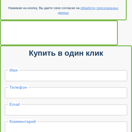
Нажимая на кнопку, Вы даете свое согласие на
обработку персональных
данных
Купить в один клик
Имя
Телефон
Email
Комментарий