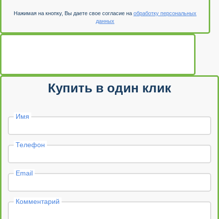
Нажимая на кнопку, Вы даете свое согласие на
обработку персональных
данных
Купить в один клик
Имя
Телефон
Email
Комментарий