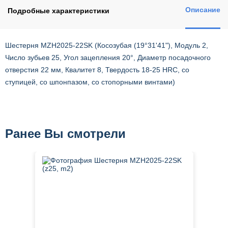
Описание
Подробные характеристики
Шестерня MZH2025-22SK (Косозубая (19°31'41"), Модуль 2,
Число зубьев 25, Угол зацепления 20°, Диаметр посадочного
отверстия 22 мм, Квалитет 8, Твердость 18-25 HRC, со
ступицей, со шпонпазом, со стопорными винтами)
Ранее Вы смотрели