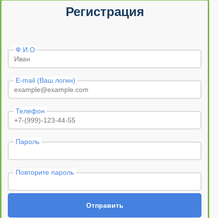
Регистрация
Ф.И.О
E-mail (Ваш логин)
Телефон
Пароль
Повторите пароль
Отправить