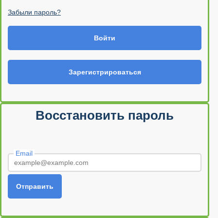
Забыли пароль?
Войти
Зарегистрироваться
Восстановить пароль
Email
Отправить