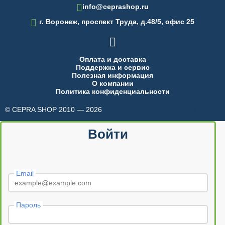
info@ceprashop.ru

г. Воронеж, проспект Труда, д.48/5, офис 25

Оплата и доставка
Поддержка и сервис
Полезная информация
О компании
Политика конфиденциальности
© CEPRA SHOP 2010 — 2026
made in INTRID
Войти
Email
Пароль