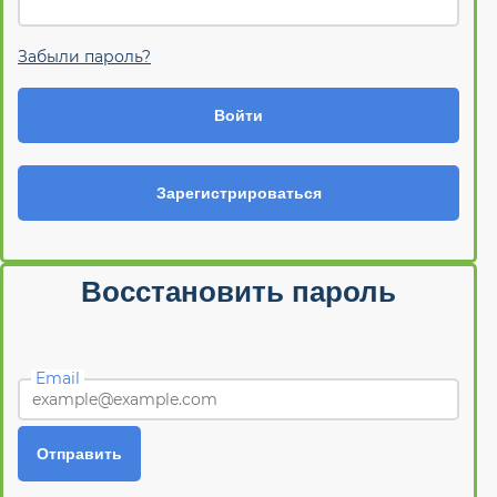
Забыли пароль?
Войти
Зарегистрироваться
Восстановить пароль
Email
Отправить