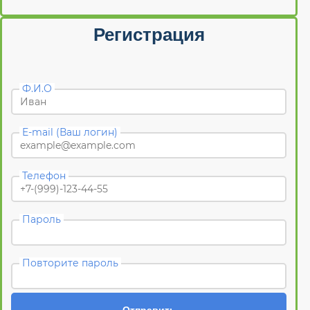
Регистрация
Ф.И.О
E-mail (Ваш логин)
Телефон
Пароль
Повторите пароль