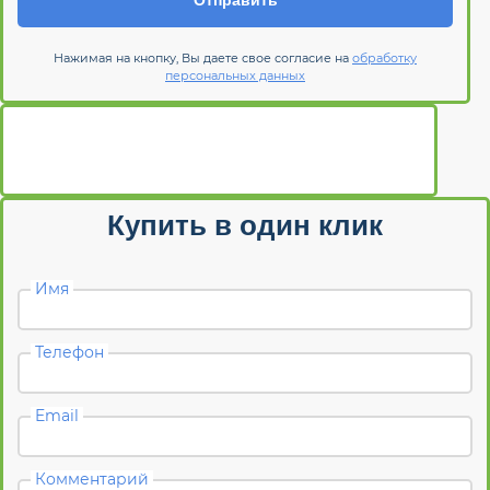
Отправить
Нажимая на кнопку, Вы даете свое согласие на
обработку
персональных данных
Купить в один клик
Имя
Телефон
Email
Комментарий