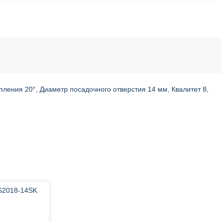
пления 20°, Диаметр посадочного отверстия 14 мм, Квалитет 8,