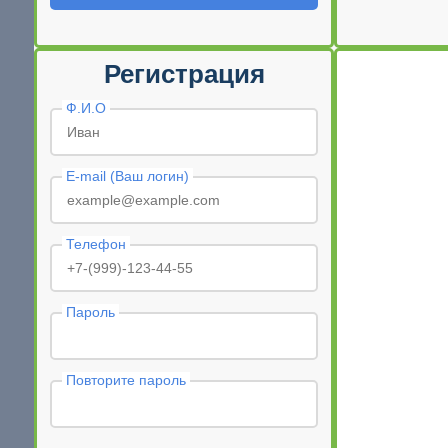
Регистрация
Ф.И.О
E-mail (Ваш логин)
Телефон
Пароль
Повторите пароль