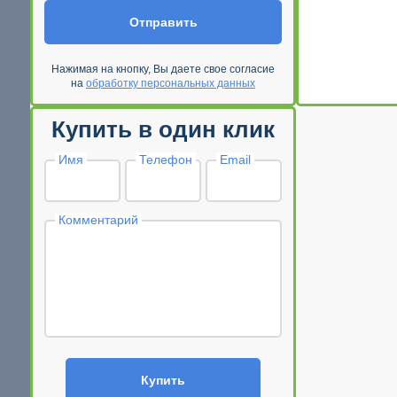
Отправить
Нажимая на кнопку, Вы даете свое согласие
на
обработку персональных данных
Купить в один клик
Имя
Телефон
Email
Комментарий
Купить