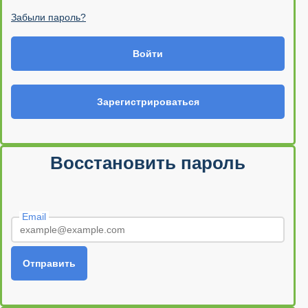
Забыли пароль?
Войти
Зарегистрироваться
Восстановить пароль
Email
Отправить