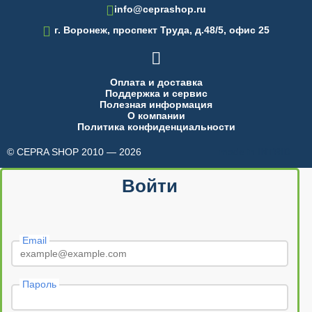
info@ceprashop.ru

г. Воронеж, проспект Труда, д.48/5, офис 25

Оплата и доставка
Поддержка и сервис
Полезная информация
О компании
Политика конфиденциальности
© CEPRA SHOP 2010 — 2026
made in INTRID
Войти
Email
Пароль