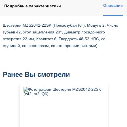
Описание
Подробные характеристики
Шестерня MZS2042-22SK (Прямозубая (0°), Модуль 2, Число
зубьев 42, Угол зацепления 20°, Диаметр посадочного
отверстия 22 мм, Квалитет 6, Твердость 48-52 HRC, со
ступицей, со шпонпазом, со стопорными винтами)
Ранее Вы смотрели