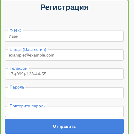
Регистрация
Ф.И.О
E-mail (Ваш логин)
Телефон
Пароль
Повторите пароль
Отправить