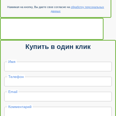
Нажимая на кнопку, Вы даете свое согласие на
обработку персональных
данных
Купить в один клик
Имя
Телефон
Email
Комментарий