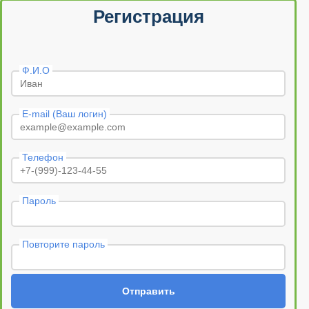
Регистрация
Ф.И.О
E-mail (Ваш логин)
Телефон
Пароль
Повторите пароль
Отправить