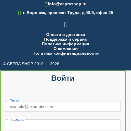
info@ceprashop.ru

г. Воронеж, проспект Труда, д.48/5, офис 25

Оплата и доставка
Поддержка и сервис
Полезная информация
О компании
Политика конфиденциальности
© CEPRA SHOP 2010 — 2026
made in INTRID
Войти
Email
Пароль