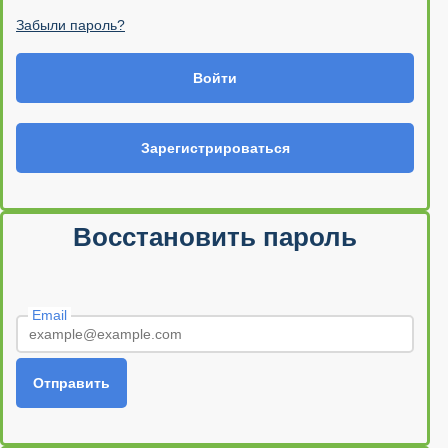
Забыли пароль?
Войти
Зарегистрироваться
Восстановить пароль
Email
Отправить