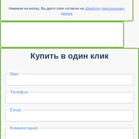
Нажимая на кнопку, Вы даете свое согласие на
обработку персональных
данных
Купить в один клик
Имя
Телефон
Email
Комментарий