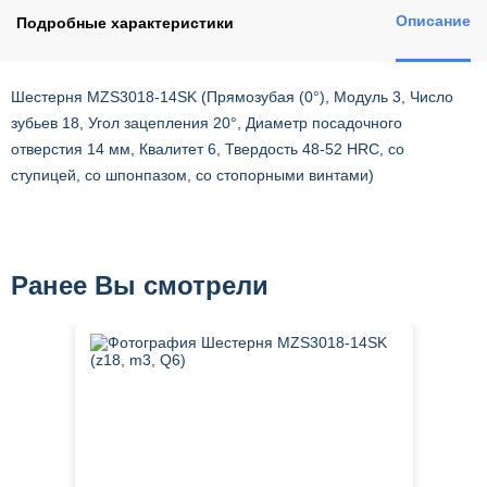
Описание
Подробные характеристики
Шестерня MZS3018-14SK (Прямозубая (0°), Модуль 3, Число
зубьев 18, Угол зацепления 20°, Диаметр посадочного
отверстия 14 мм, Квалитет 6, Твердость 48-52 HRC, со
ступицей, со шпонпазом, со стопорными винтами)
Ранее Вы смотрели