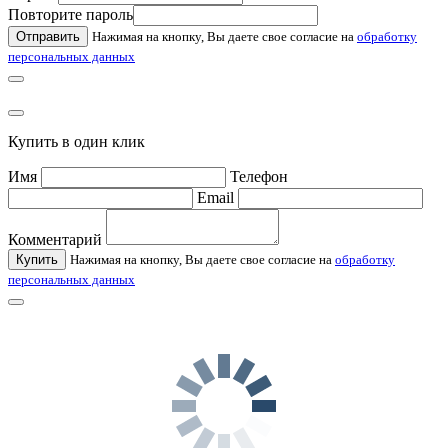
Повторите пароль
Отправить
Нажимая на кнопку, Вы даете свое согласие на
обработку
персональных данных
Купить в один клик
Имя
Телефон
Email
Комментарий
Купить
Нажимая на кнопку, Вы даете свое согласие на
обработку
персональных данных