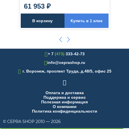
61 953 ₽
В корзину
Купить в 1 клик
+ 7
(473)
333-42-73
info@ceprashop.ru

г. Воронеж, проспект Труда, д.48/5, офис 25

Оплата и доставка
Поддержка и сервис
Полезная информация
О компании
Политика конфиденциальности
© CEPRA SHOP 2010 — 2026
made in INTRID