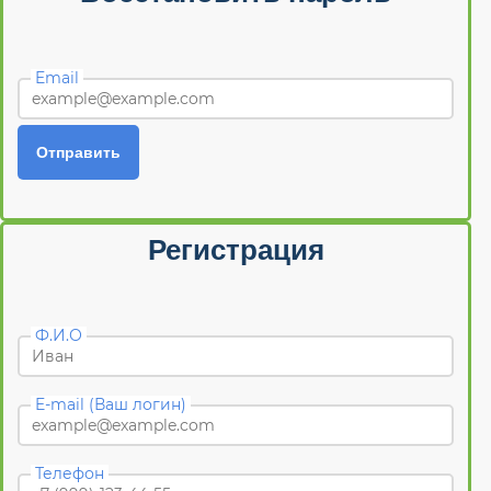
Email
Отправить
Регистрация
Ф.И.О
E-mail (Ваш логин)
Телефон