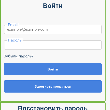
Войти
Email
Пароль
Забыли пароль?
Войти
Зарегистрироваться
Восстановить пароль