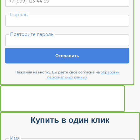
Пароль
Повторите пароль
Отправить
Нажимая на кнопку, Вы даете свое согласие на
обработку
персональных данных
Купить в один клик
Имя