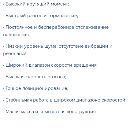
· Высокий крутящий момент;
· Быстрый разгон и торможение;
· Постоянное и бесперебойное отслеживание
положения;
· Низкий уровень шума, отсутствие вибраций и
резонанса;
· Широкий диапазон скорости вращения;
· Высокая скорость разгона;
· Точное позиционирование;
· Стабильная работа в широком диапазоне скоростей;
· Малая масса и компактная конструкция.