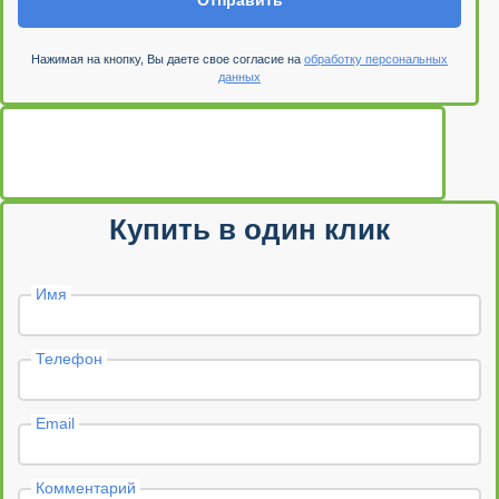
Отправить
Нажимая на кнопку, Вы даете свое согласие на
обработку персональных
данных
Купить в один клик
Имя
Телефон
Email
Комментарий