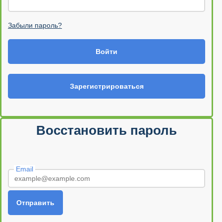
Забыли пароль?
Войти
Зарегистрироваться
Восстановить пароль
Email
Отправить