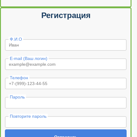
Регистрация
Ф.И.О
E-mail (Ваш логин)
Телефон
Пароль
Повторите пароль