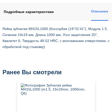
Описание
Подробные характеристики
Рейка зубчатая MH15L1000 (Косозубая (19°31'41"), Модуль 1.5,
Сечение 19х19 мм, Длина 1000 мм, Угол зацепления 20°,
Квалитет 6, Твердость 48-52 HRC, с монтажными отверстиями, с
обработкой под стыковку)
Ранее Вы смотрели