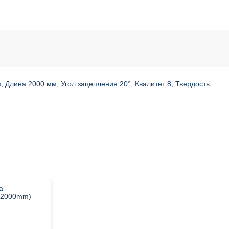
, Длина 2000 мм, Угол зацепления 20°, Квалитет 8, Твердость