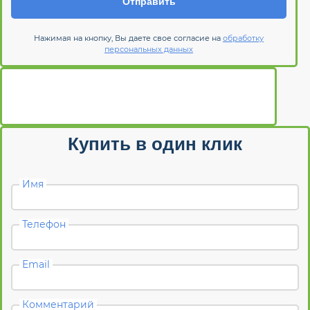
Отправить
Нажимая на кнопку, Вы даете свое согласие на
обработку
персональных данных
Купить в один клик
Имя
Телефон
Email
Комментарий