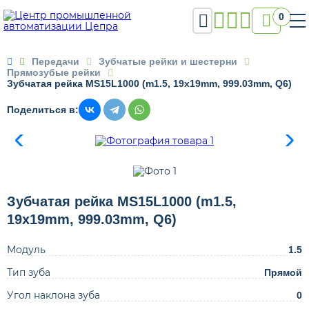

0

Передачи
Зубчатые рейки и шестерни
Прямозубые рейки
Зубчатая рейка MS15L1000 (m1.5, 19x19mm, 999.03mm, Q6)
Поделиться в:
Зубчатая рейка MS15L1000 (m1.5,
19x19mm, 999.03mm, Q6)
Модуль
1.5
Тип зуба
Прямой
Угол наклона зуба
0