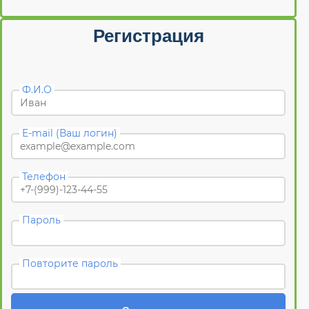
Регистрация
Ф.И.О
E-mail (Ваш логин)
Телефон
Пароль
Повторите пароль