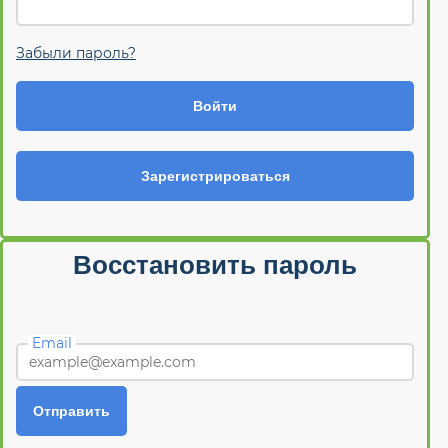
Забыли пароль?
Войти
Зарегистрироваться
Восстановить пароль
Email
Отправить