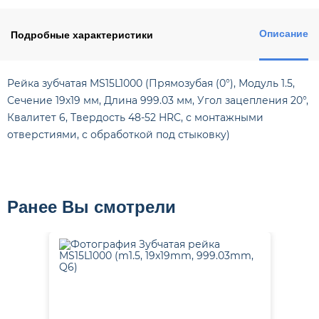
Описание
Подробные характеристики
Рейка зубчатая MS15L1000 (Прямозубая (0°), Модуль 1.5,
Сечение 19х19 мм, Длина 999.03 мм, Угол зацепления 20°,
Квалитет 6, Твердость 48-52 HRC, с монтажными
отверстиями, с обработкой под стыковку)
Ранее Вы смотрели