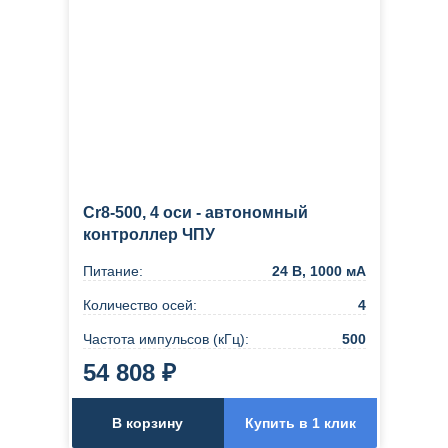
Cr8-500, 4 оси - автономный
контроллер ЧПУ
Питание:
24 В, 1000 мА
Количество осей:
4
Частота импульсов (кГц):
500
54 808 ₽
В корзину
Купить в 1 клик