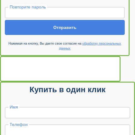
Повторите пароль
Отправить
Нажимая на кнопку, Вы даете свое согласие на
обработку персональных
данных
Купить в один клик
Имя
Телефон