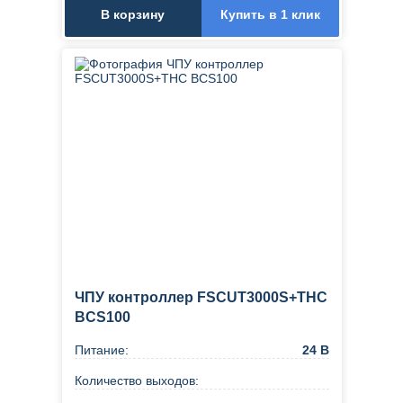
В корзину
Купить в 1 клик
ЧПУ контроллер FSCUT3000S+THC
BCS100
Питание:
24 В
Количество выходов: