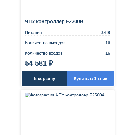
ЧПУ контроллер F2300B
Питание:
24 В
Количество выходов:
16
Количество входов:
16
54 581 ₽
В корзину
Купить в 1 клик