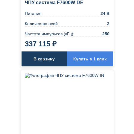
ЧПУ система F7600W-DE
Питание:
24 В
Количество осей:
2
Частота импульсов (кГц):
250
337 115 ₽
В корзину
Купить в 1 клик