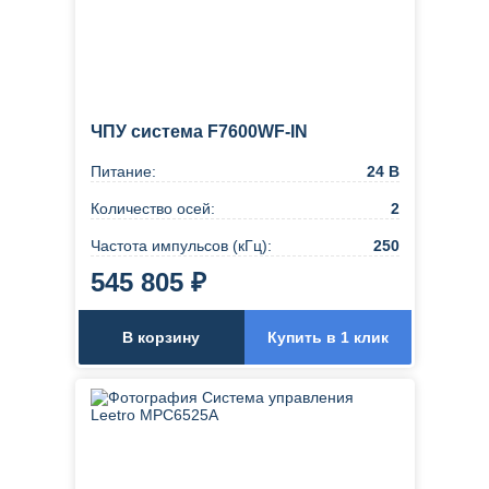
ЧПУ система F7600WF-IN
Питание:
24 В
Количество осей:
2
Частота импульсов (кГц):
250
545 805 ₽
В корзину
Купить в 1 клик