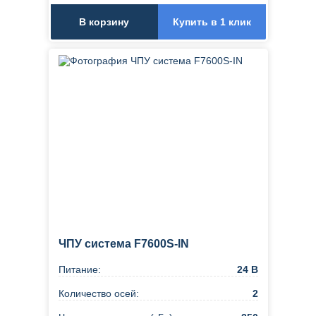
В корзину
Купить в 1 клик
ЧПУ система F7600S-IN
Питание:
24 В
Количество осей:
2