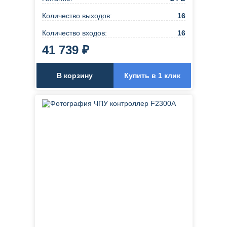
Количество выходов:
16
Количество входов:
16
41 739 ₽
В корзину
Купить в 1 клик