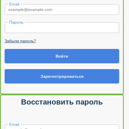
Email
Пароль
Забыли пароль?
Войти
Зарегистрироваться
Восстановить пароль
Email