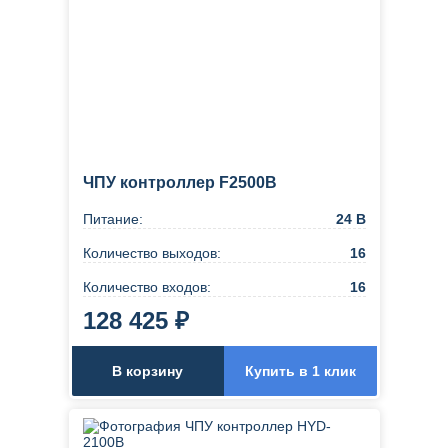
ЧПУ контроллер F2500B
Питание:
24 В
Количество выходов:
16
Количество входов:
16
128 425 ₽
В корзину
Купить в 1 клик