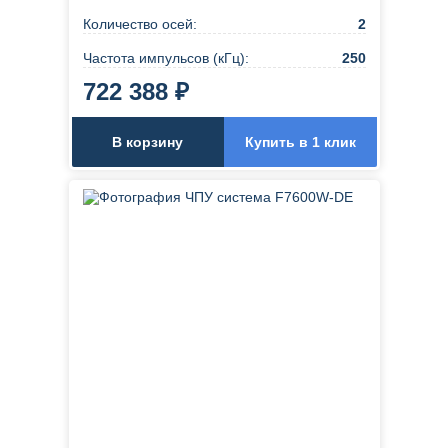
Количество осей:
2
Частота импульсов (кГц):
250
722 388 ₽
В корзину
Купить в 1 клик