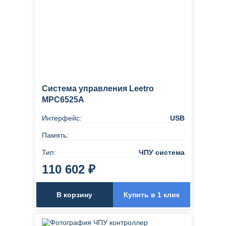
Система управления Leetro
MPC6525A
Интерфейс:
USB
Память:
Тип:
ЧПУ система
110 602 ₽
В корзину
Купить в 1 клик