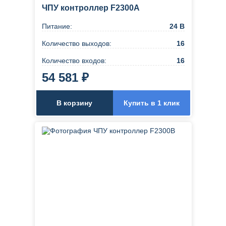
ЧПУ контроллер F2300A
Питание:
24 В
Количество выходов:
16
Количество входов:
16
54 581 ₽
В корзину
Купить в 1 клик