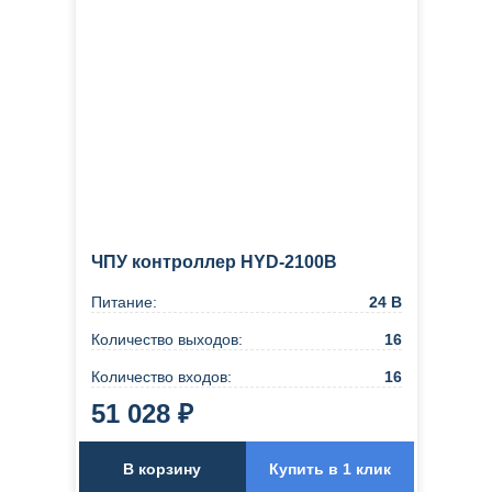
ЧПУ контроллер HYD-2100B
Питание:
24 В
Количество выходов:
16
Количество входов:
16
51 028 ₽
В корзину
Купить в 1 клик