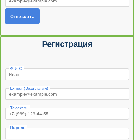
Отправить
Регистрация
Ф.И.О
E-mail (Ваш логин)
Телефон
Пароль