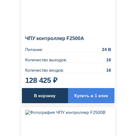
ЧПУ контроллер F2500A
Питание:
24 В
Количество выходов:
16
Количество входов:
16
128 425 ₽
В корзину
Купить в 1 клик