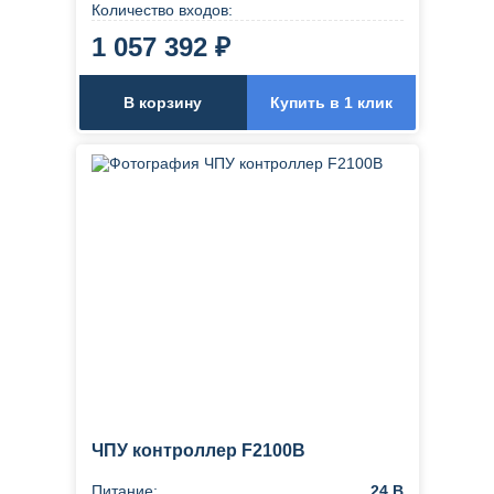
Количество входов:
1 057 392 ₽
В корзину
Купить в 1 клик
ЧПУ контроллер F2100B
Питание:
24 В