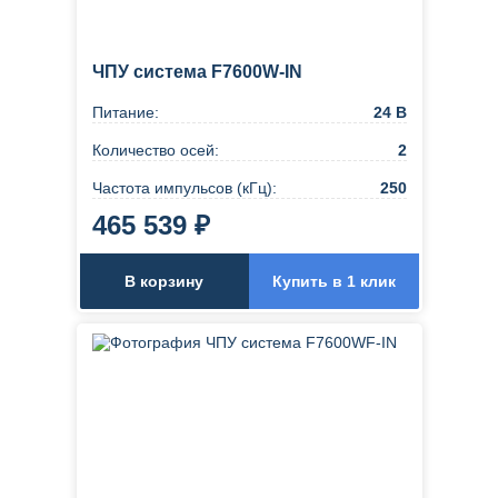
ЧПУ система F7600W-IN
Питание:
24 В
Количество осей:
2
Частота импульсов (кГц):
250
465 539 ₽
В корзину
Купить в 1 клик