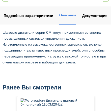
Описание
Подробные характеристики
Документация
Шаговые двигатели серии CM могут применяться во многих
промышленных системах управления движением.
Изготовленные из высококачественных материалов, включая
подшипники и валы известных производителей, они способны
перемещать приложенную нагрузку с высокой точностью и при
очень низком нагреве и вибрации двигателя.
Ранее Вы смотрели