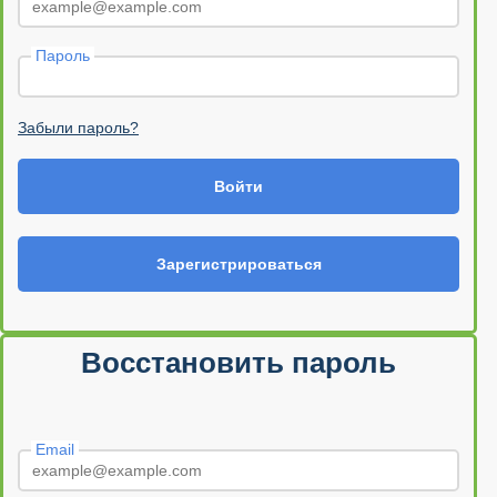
Пароль
Забыли пароль?
Войти
Зарегистрироваться
Восстановить пароль
Email