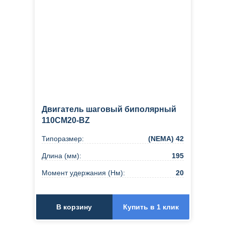
Двигатель шаговый биполярный
110CM20-BZ
Типоразмер:
(NEMA) 42
Длина (мм):
195
Момент удержания (Нм):
20
В корзину
Купить в 1 клик