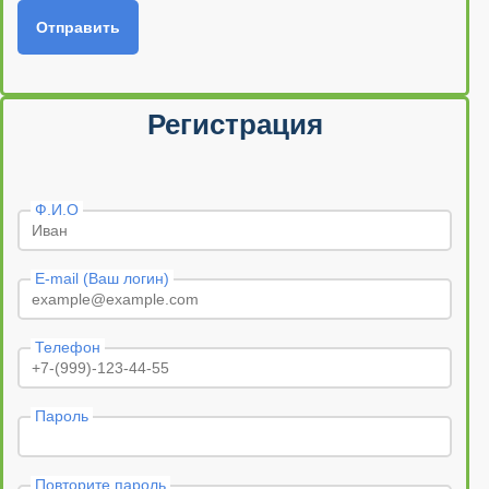
Отправить
Регистрация
Ф.И.О
E-mail (Ваш логин)
Телефон
Пароль
Повторите пароль