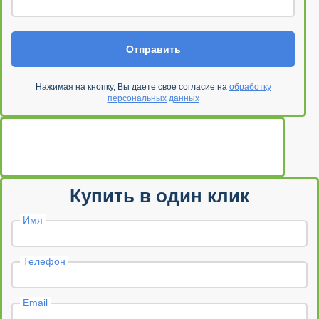
Отправить
Нажимая на кнопку, Вы даете свое согласие на
обработку
персональных данных
Купить в один клик
Имя
Телефон
Email