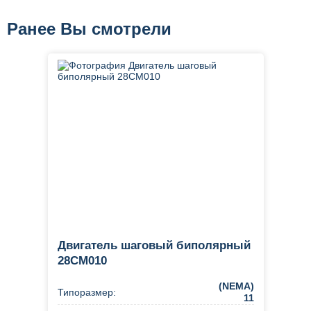
Ранее Вы смотрели
Двигатель шаговый биполярный
28CM010
(NEMA)
Типоразмер:
11