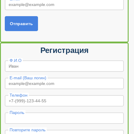
Отправить
Регистрация
Ф.И.О
E-mail (Ваш логин)
Телефон
Пароль
Повторите пароль