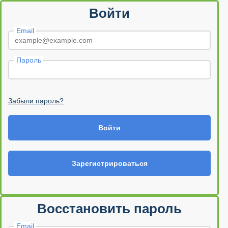
Войти
Email
Пароль
Забыли пароль?
Войти
Зарегистрироваться
Восстановить пароль
Email