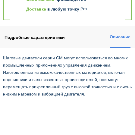
Доставка
в любую точку РФ
Описание
Подробные характеристики
Шаговые двигатели серии CM могут использоваться во многих
промышленных приложениях управления движением.
Изготовленные из высококачественных материалов, включая
подшипники и валы известных производителей, они могут
перемещать прикрепленный груз с высокой точностью и с очень
низким нагревом и вибрацией двигателя.