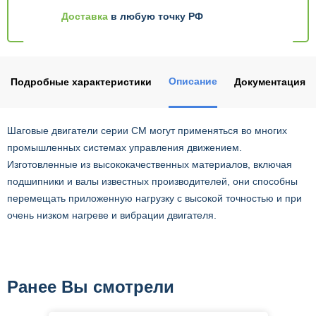
Доставка
в любую точку РФ
Описание
Подробные характеристики
Документация
Шаговые двигатели серии CM могут применяться во многих
промышленных системах управления движением.
Изготовленные из высококачественных материалов, включая
подшипники и валы известных производителей, они способны
перемещать приложенную нагрузку с высокой точностью и при
очень низком нагреве и вибрации двигателя.
Ранее Вы смотрели