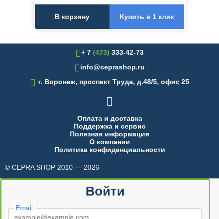
В корзину
Купить в 1 клик
+ 7
(473)
333-42-73
info@ceprashop.ru

г. Воронеж, проспект Труда, д.48/5, офис 25

Оплата и доставка
Поддержка и сервис
Полезная информация
О компании
Политика конфиденциальности
© CEPRA SHOP 2010 — 2026
made in INTRID
Войти
Email