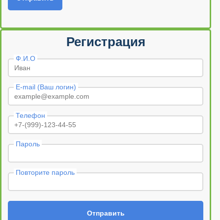
Регистрация
Ф.И.О
E-mail (Ваш логин)
Телефон
Пароль
Повторите пароль
Отправить