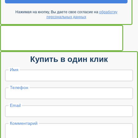
Нажимая на кнопку, Вы даете свое согласие на
обработку
персональных данных
Купить в один клик
Имя
Телефон
Email
Комментарий