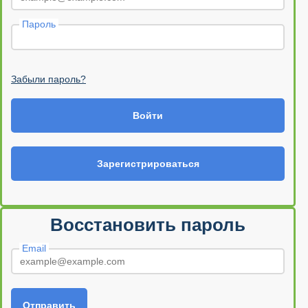
Пароль
Забыли пароль?
Войти
Зарегистрироваться
Восстановить пароль
Email
Отправить