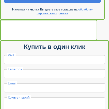
Нажимая на кнопку, Вы даете свое согласие на
обработку
персональных данных
Купить в один клик
Имя
Телефон
Email
Комментарий