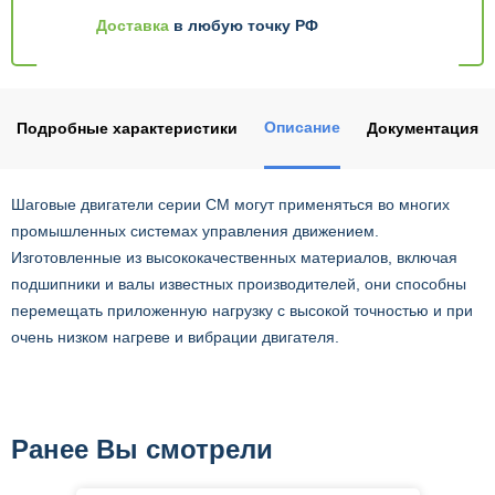
Доставка
в любую точку РФ
Описание
Подробные характеристики
Документация
Шаговые двигатели серии CM могут применяться во многих
промышленных системах управления движением.
Изготовленные из высококачественных материалов, включая
подшипники и валы известных производителей, они способны
перемещать приложенную нагрузку с высокой точностью и при
очень низком нагреве и вибрации двигателя.
Ранее Вы смотрели