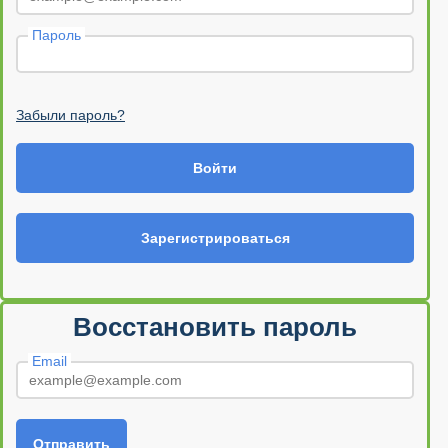
Пароль
Забыли пароль?
Войти
Зарегистрироваться
Восстановить пароль
Email
Отправить