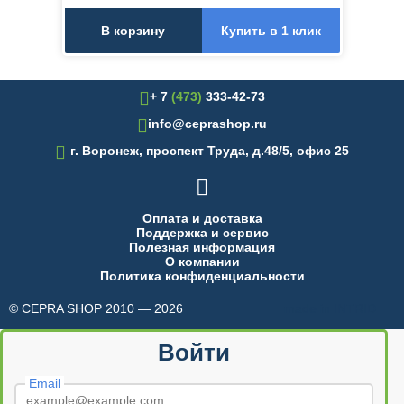
В корзину
Купить в 1 клик
+ 7
(473)
333-42-73
info@ceprashop.ru

г. Воронеж, проспект Труда, д.48/5, офис 25

Оплата и доставка
Поддержка и сервис
Полезная информация
О компании
Политика конфиденциальности
© CEPRA SHOP 2010 — 2026
made in INTRID
Войти
Email