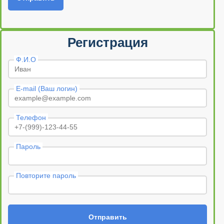
Регистрация
Ф.И.О
E-mail (Ваш логин)
Телефон
Пароль
Повторите пароль
Отправить