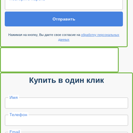
Отправить
Нажимая на кнопку, Вы даете свое согласие на
обработку персональных
данных
Купить в один клик
Имя
Телефон
Email