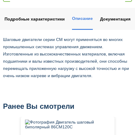
Описание
Подробные характеристики
Документация
Шаговые двигатели серии CM могут применяться во многих
промышленных системах управления движением.
Изготовленные из высококачественных материалов, включая
подшипники и валы известных производителей, они способны
перемещать приложенную нагрузку с высокой точностью и при
очень низком нагреве и вибрации двигателя.
Ранее Вы смотрели