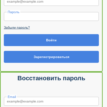
Пароль
Забыли пароль?
Войти
Зарегистрироваться
Восстановить пароль
Email