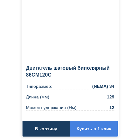
Двигатель шаговый биполярный
86CM120C
Типоразмер:
(NEMA) 34
Длина (мм):
129
Момент удержания (Нм):
12
В корзину
Купить в 1 клик