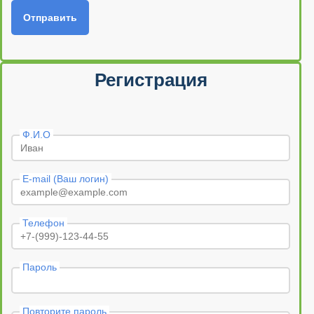
Отправить
Регистрация
Ф.И.О
E-mail (Ваш логин)
Телефон
Пароль
Повторите пароль