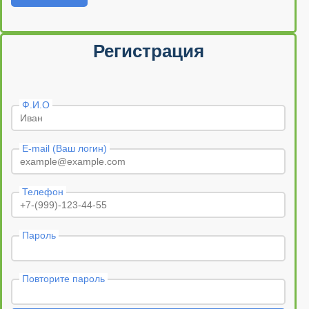
Регистрация
Ф.И.О
E-mail (Ваш логин)
Телефон
Пароль
Повторите пароль