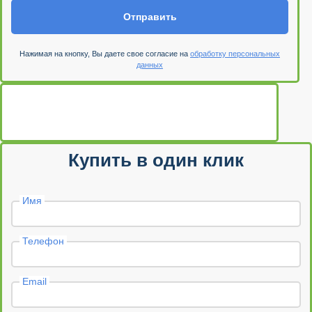
Отправить
Нажимая на кнопку, Вы даете свое согласие на
обработку персональных
данных
Купить в один клик
Имя
Телефон
Email