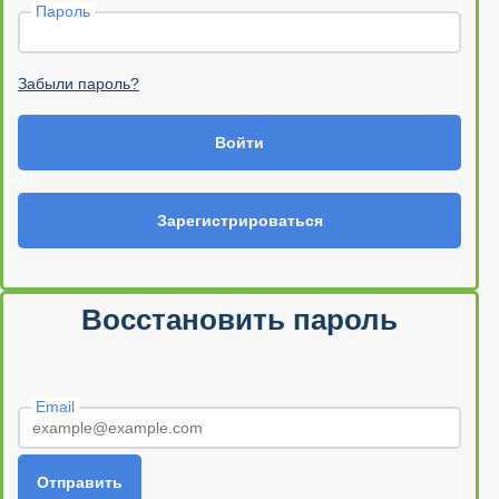
Пароль
Забыли пароль?
Войти
Зарегистрироваться
Восстановить пароль
Email
Отправить