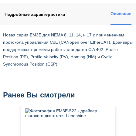
Описание
Подробные характеристики
Новая серия ЕM3E для NEMA 8, 11, 14, и 17 с применением
протокола управления CoE (CANopen over EtherCAT). Драйверы
поддерживают режимы работы стандарта CiA 402: Profile
Position (PP), Profile Velocity (PV), Homing (HM) и Cyclic
Synchronous Position (CSP)
Ранее Вы смотрели