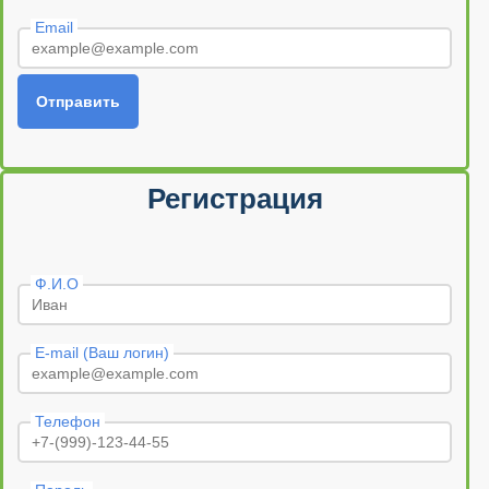
Email
Отправить
Регистрация
Ф.И.О
E-mail (Ваш логин)
Телефон