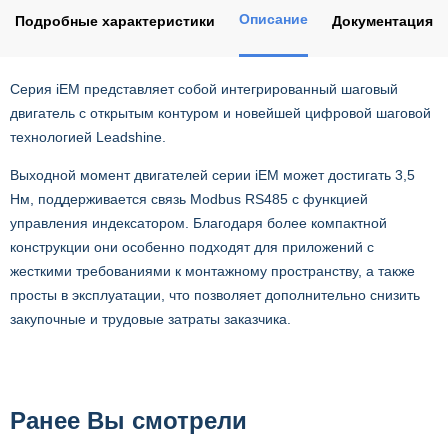
Описание
Подробные характеристики
Документация
Серия iEM представляет собой интегрированный шаговый
двигатель с открытым контуром и новейшей цифровой шаговой
технологией Leadshine.
Выходной момент двигателей серии iEM может достигать 3,5
Нм, поддерживается связь Modbus RS485 с функцией
управления индексатором. Благодаря более компактной
конструкции они особенно подходят для приложений с
жесткими требованиями к монтажному пространству, а также
просты в эксплуатации, что позволяет дополнительно снизить
закупочные и трудовые затраты заказчика.
Ранее Вы смотрели