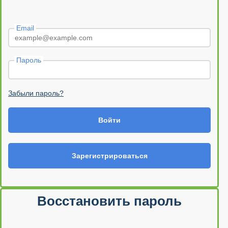
Email
Пароль
Забыли пароль?
Войти
Зарегистрироваться
Восстановить пароль