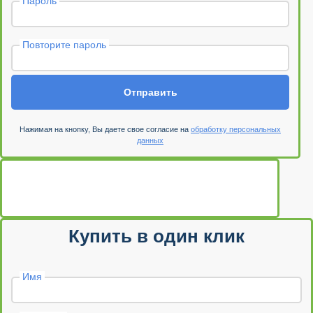
Пароль
Повторите пароль
Отправить
Нажимая на кнопку, Вы даете свое согласие на
обработку персональных
данных
Купить в один клик
Имя