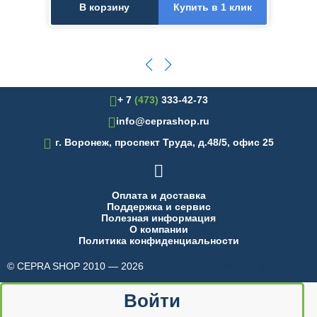
В корзину
Купить в 1 клик
+ 7
(473)
333-42-73
info@ceprashop.ru

г. Воронеж, проспект Труда, д.48/5, офис 25

Оплата и доставка
Поддержка и сервис
Полезная информация
О компании
Политика конфиденциальности
© CEPRA SHOP 2010 — 2026
made in INTRID
Войти