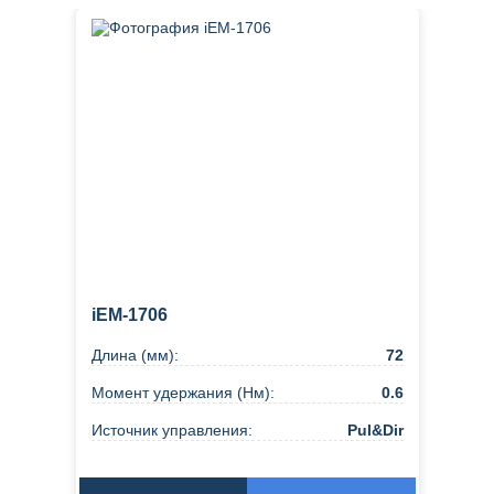
iEM-1706
Длина (мм):
72
Момент удержания (Нм):
0.6
Источник управления:
Pul&Dir