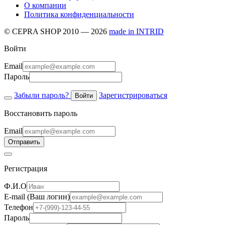
О компании
Политика конфиденциальности
© CEPRA SHOP 2010 — 2026
made in INTRID
Войти
Email
Пароль
Забыли пароль?
Зарегистрироваться
Войти
Восстановить пароль
Email
Отправить
Регистрация
Ф.И.О
E-mail (Ваш логин)
Телефон
Пароль