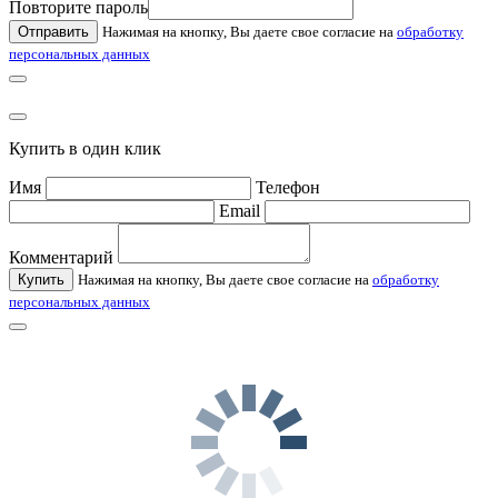
Повторите пароль
Отправить
Нажимая на кнопку, Вы даете свое согласие на
обработку
персональных данных
Купить в один клик
Имя
Телефон
Email
Комментарий
Купить
Нажимая на кнопку, Вы даете свое согласие на
обработку
персональных данных