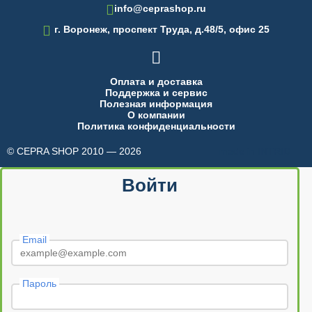
info@ceprashop.ru

г. Воронеж, проспект Труда, д.48/5, офис 25

Оплата и доставка
Поддержка и сервис
Полезная информация
О компании
Политика конфиденциальности
© CEPRA SHOP 2010 — 2026
made in INTRID
Войти
Email
Пароль