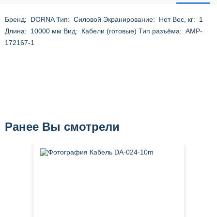
Бренд: DORNA Тип: Силовой Экранирование: Нет Вес, кг: 1
Длина: 10000 мм Вид: Кабели (готовые) Тип разъёма: AMP-
172167-1
Ранее Вы смотрели