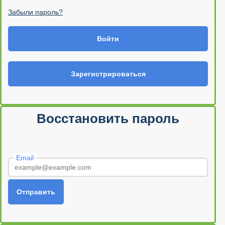
Забыли пароль?
Войти
Зарегистрироваться
Восстановить пароль
Email
Отправить