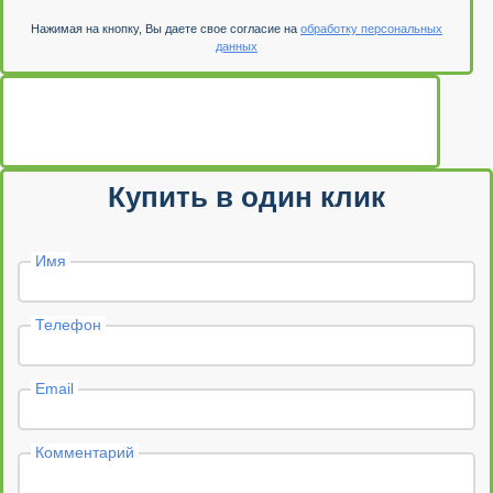
Нажимая на кнопку, Вы даете свое согласие на
обработку персональных
данных
Купить в один клик
Имя
Телефон
Email
Комментарий