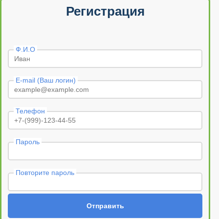
Регистрация
Ф.И.О
E-mail (Ваш логин)
Телефон
Пароль
Повторите пароль
Отправить