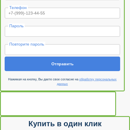
Телефон
Пароль
Повторите пароль
Отправить
Нажимая на кнопку, Вы даете свое согласие на
обработку персональных
данных
Купить в один клик