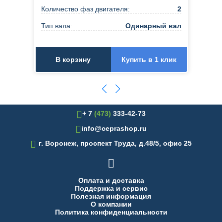
Количество фаз двигателя:
2
Тип вала:
Одинарный вал
В корзину
Купить в 1 клик
+ 7
(473)
333-42-73
info@ceprashop.ru

г. Воронеж, проспект Труда, д.48/5, офис 25

Оплата и доставка
Поддержка и сервис
Полезная информация
О компании
Политика конфиденциальности