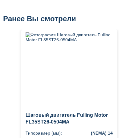
Ранее Вы смотрели
Шаговый двигатель Fulling Motor
FL35ST26-0504MA
Типоразмер (мм):
(NEMA) 14