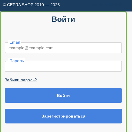
© CEPRA SHOP 2010 — 2026
made in INTRID
Войти
Email
Пароль
Забыли пароль?
Войти
Зарегистрироваться