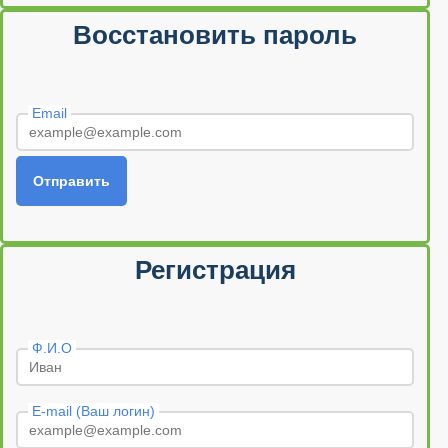
Восстановить пароль
Email
Отправить
Регистрация
Ф.И.О
E-mail (Ваш логин)