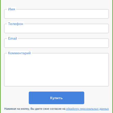
Имя
Телефон
Email
Комментарий
Купить
Нажимая на кнопку, Вы даете свое согласие на
обработку персональных данных