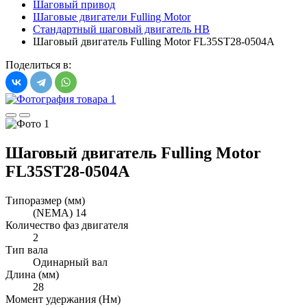
Шаговый привод
Шаговые двигатели Fulling Motor
Стандартный шаговый двигатель HB
Шаговый двигатель Fulling Motor FL35ST28-0504A
Поделиться в:
Шаговый двигатель Fulling Motor
FL35ST28-0504A
Типоразмер (мм)
(NEMA) 14
Количество фаз двигателя
2
Тип вала
Одинарный вал
Длина (мм)
28
Момент удержания (Нм)