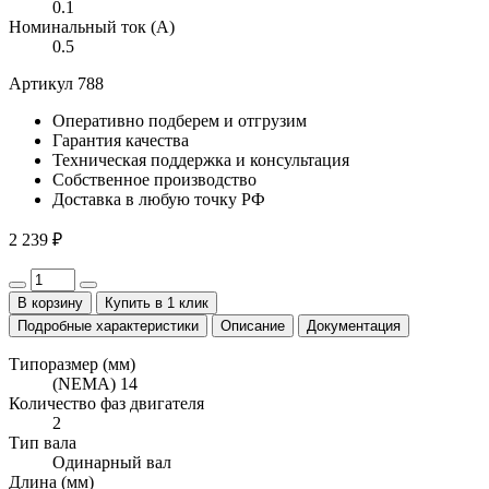
0.1
Номинальный ток (А)
0.5
Артикул 788
Оперативно
подберем и отгрузим
Гарантия
качества
Техническая поддержка
и консультация
Собственное
производство
Доставка
в любую точку РФ
2 239 ₽
В корзину
Купить в 1 клик
Подробные характеристики
Описание
Документация
Типоразмер (мм)
(NEMA) 14
Количество фаз двигателя
2
Тип вала
Одинарный вал
Длина (мм)