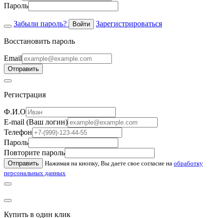
Пароль
Забыли пароль?
Зарегистрироваться
Войти
Восстановить пароль
Email
Отправить
Регистрация
Ф.И.О
E-mail (Ваш логин)
Телефон
Пароль
Повторите пароль
Отправить
Нажимая на кнопку, Вы даете свое согласие на
обработку
персональных данных
Купить в один клик