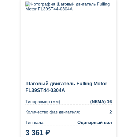
Шаговый двигатель Fulling Motor
FL39ST44-0304A
Типоразмер (мм):
(NEMA) 16
Количество фаз двигателя:
2
Тип вала:
Одинарный вал
3 361 ₽