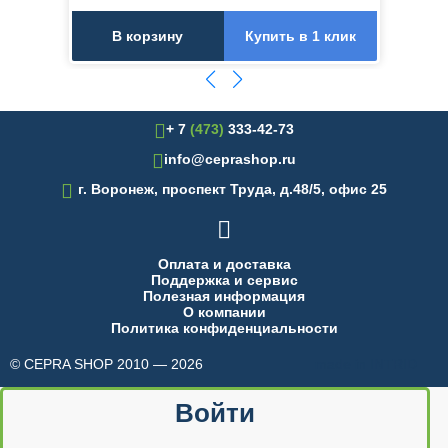
В корзину
Купить в 1 клик
+ 7
(473)
333-42-73
info@ceprashop.ru

г. Воронеж, проспект Труда, д.48/5, офис 25

Оплата и доставка
Поддержка и сервис
Полезная информация
О компании
Политика конфиденциальности
© CEPRA SHOP 2010 — 2026
made in INTRID
Войти