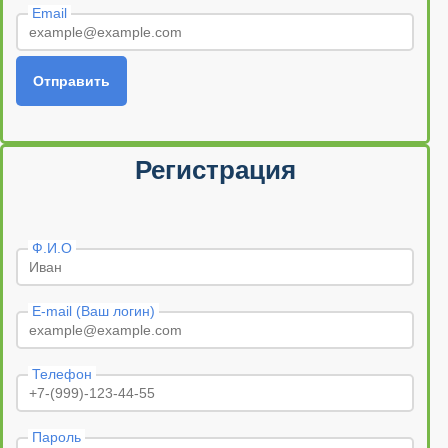
Email
Отправить
Регистрация
Ф.И.О
E-mail (Ваш логин)
Телефон
Пароль