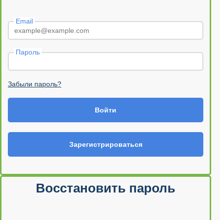
Email
Пароль
Забыли пароль?
Войти
Зарегистрироваться
Восстановить пароль