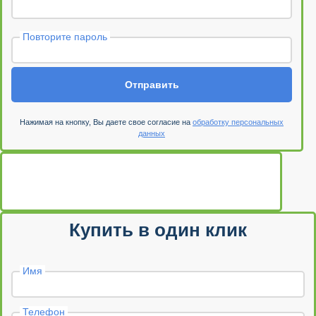
Повторите пароль
Отправить
Нажимая на кнопку, Вы даете свое согласие на
обработку персональных
данных
Купить в один клик
Имя
Телефон