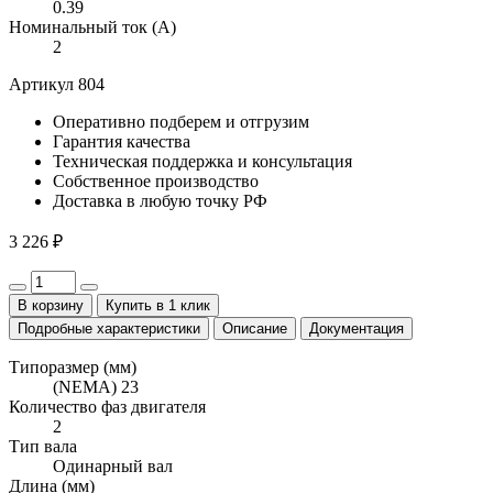
0.39
Номинальный ток (А)
2
Артикул 804
Оперативно
подберем и отгрузим
Гарантия
качества
Техническая поддержка
и консультация
Собственное
производство
Доставка
в любую точку РФ
3 226 ₽
В корзину
Купить в 1 клик
Подробные характеристики
Описание
Документация
Типоразмер (мм)
(NEMA) 23
Количество фаз двигателя
2
Тип вала
Одинарный вал
Длина (мм)