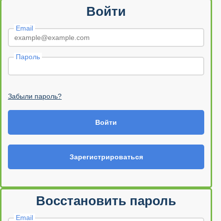
Войти
Email
Пароль
Забыли пароль?
Войти
Зарегистрироваться
Восстановить пароль
Email