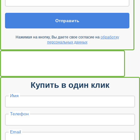
Отправить
Нажимая на кнопку, Вы даете свое согласие на
обработку
персональных данных
Купить в один клик
Имя
Телефон
Email