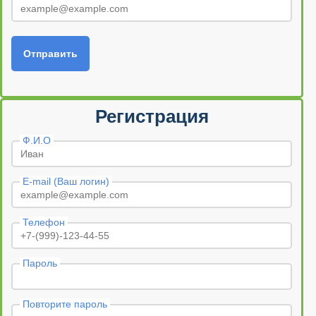
Отправить
Регистрация
Ф.И.О
E-mail (Ваш логин)
Телефон
Пароль
Повторите пароль