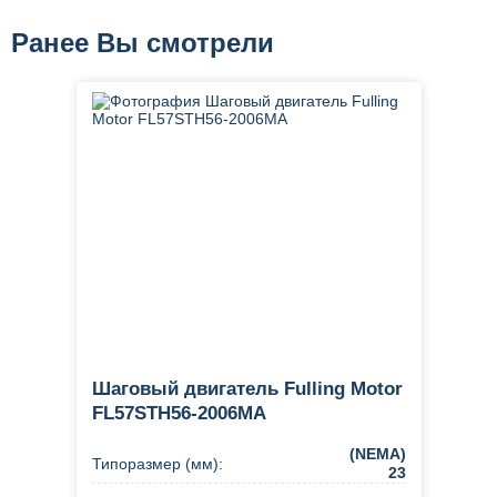
Ранее Вы смотрели
Шаговый двигатель Fulling Motor
FL57STH56-2006MA
(NEMA)
Типоразмер (мм):
23