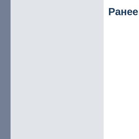
Ранее