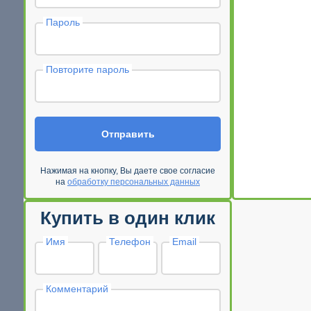
Пароль
Повторите пароль
Отправить
Нажимая на кнопку, Вы даете свое согласие
на
обработку персональных данных
Купить в один клик
Имя
Телефон
Email
Комментарий