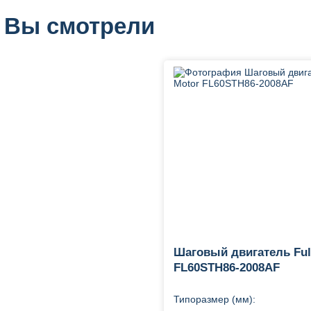
 Вы смотрели
Шаговый двигатель Ful
FL60STH86-2008AF
Типоразмер (мм):