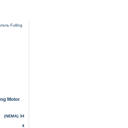
ng Motor
(NEMA) 34
4