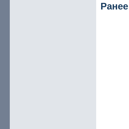
Ранее