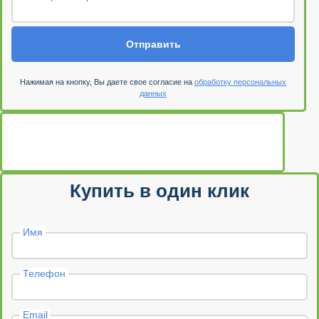
Отправить
Нажимая на кнопку, Вы даете свое согласие на
обработку персональных
данных
Купить в один клик
Имя
Телефон
Email