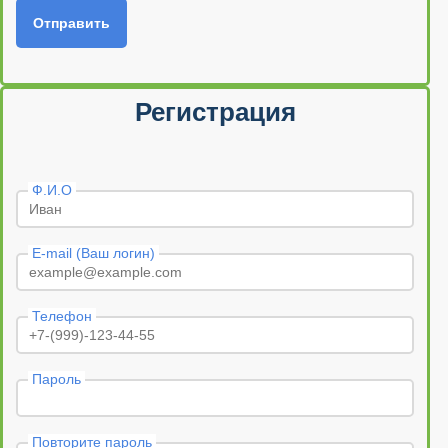
Отправить
Регистрация
Ф.И.О
E-mail (Ваш логин)
Телефон
Пароль
Повторите пароль