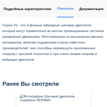
Описание
Подробные характеристики
Документация
Серия 3S - это 3-фазные гибридные шаговые двигатели,
которые могут применяться во многих промышленных системах
управления движением. Изготовленные из высококачественных
материалов, включая подшипники и валы известных
производителей, они способны перемещать приложенную
нагрузку с высокой точностью и при очень низком нагреве и
вибрации двигателя.
Ранее Вы смотрели