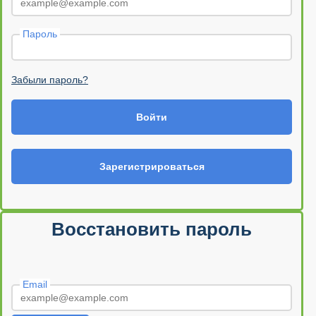
Пароль
Забыли пароль?
Войти
Зарегистрироваться
Восстановить пароль
Email