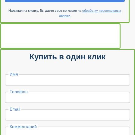
Нажимая на кнопку, Вы даете свое согласие на
обработку персональных
данных
Купить в один клик
Имя
Телефон
Email
Комментарий