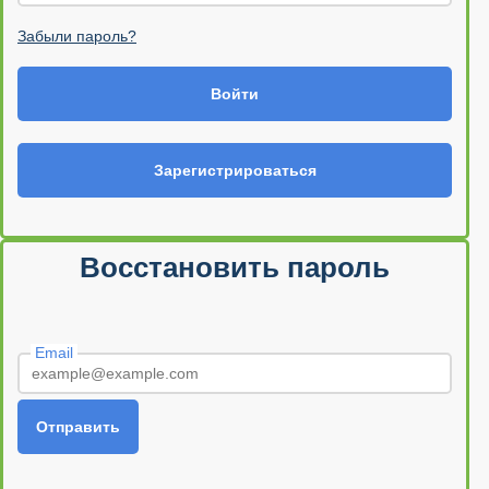
Забыли пароль?
Войти
Зарегистрироваться
Восстановить пароль
Email
Отправить