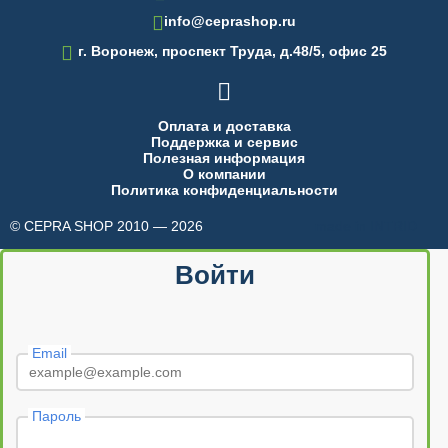
info@ceprashop.ru

г. Воронеж, проспект Труда, д.48/5, офис 25

Оплата и доставка
Поддержка и сервис
Полезная информация
О компании
Политика конфиденциальности
© CEPRA SHOP 2010 — 2026
made in INTRID
Войти
Email
Пароль