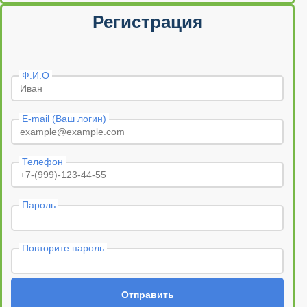
Регистрация
Ф.И.О
E-mail (Ваш логин)
Телефон
Пароль
Повторите пароль
Отправить