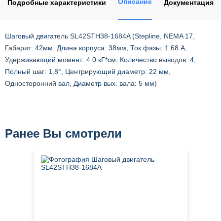
Описание
Подробные характеристики
Документация
Шаговый двигатель SL42STH38-1684A (Stepline, NEMA 17,
Габарит: 42мм, Длина корпуса: 38мм, Ток фазы: 1.68 А,
Удерживающий момент: 4.0 кГ*см, Количество выводов: 4,
Полный шаг: 1.8°, Центрирующий диаметр: 22 мм,
Односторонний вал, Диаметр вых. вала: 5 мм)
Ранее Вы смотрели