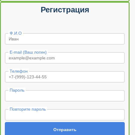
Регистрация
Ф.И.О
E-mail (Ваш логин)
Телефон
Пароль
Повторите пароль
Отправить