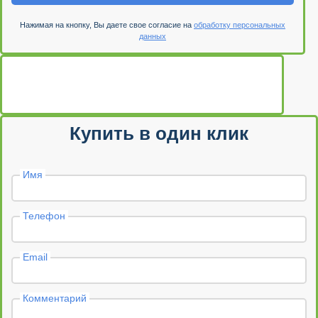
Нажимая на кнопку, Вы даете свое согласие на
обработку персональных
данных
Купить в один клик
Имя
Телефон
Email
Комментарий