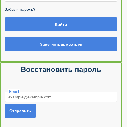
Забыли пароль?
Войти
Зарегистрироваться
Восстановить пароль
Email
Отправить