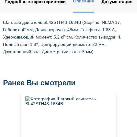
Описание
Подробные характеристики
Документация
Шаговый двигатель SL42STH48-1684B (Stepline, NEMA 17,
Габарит: 42мм, Длина корпуса: 48мм, Ток фазы: 1.68 А,
Удерживающий момент: 5.2 кГ*см, Количество выводов: 4,
Полный шаг: 1.8°, Центрирующий диаметр: 22 мм,
Двусторонний вал, Диаметр вых. вала: 5 мм)
Ранее Вы смотрели