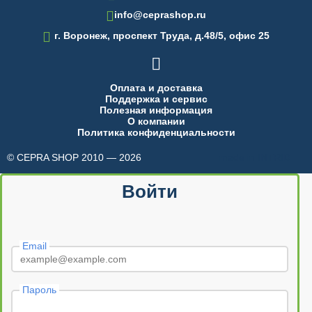
info@ceprashop.ru

г. Воронеж, проспект Труда, д.48/5, офис 25

Оплата и доставка
Поддержка и сервис
Полезная информация
О компании
Политика конфиденциальности
© CEPRA SHOP 2010 — 2026
made in INTRID
Войти
Email
Пароль