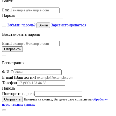
Войти
Email
Пароль
Забыли пароль?
Зарегистрироваться
Войти
Восстановить пароль
Email
Отправить
Регистрация
Ф.И.О
E-mail (Ваш логин)
Телефон
Пароль
Повторите пароль
Отправить
Нажимая на кнопку, Вы даете свое согласие на
обработку
персональных данных