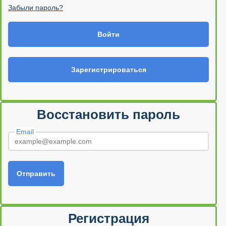
Забыли пароль?
Войти
Зарегистрироваться
Восстановить пароль
Email
Отправить
Регистрация