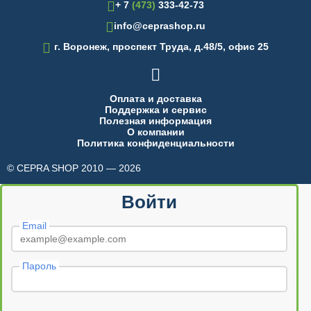
+ 7
(473)
333-42-73
info@ceprashop.ru

г. Воронеж, проспект Труда, д.48/5, офис 25

Оплата и доставка
Поддержка и сервис
Полезная информация
О компании
Политика конфиденциальности
© CEPRA SHOP 2010 — 2026
made in INTRID
Войти
Email
Пароль