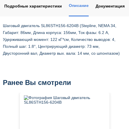
Описание
Подробные характеристики
Документация
Шаговый двигатель SL86STH156-6204B (Stepline, NEMA 34,
Габарит: 86мм, Длина корпуса: 156мм, Ток фазы: 6.2 А,
Удерживающий момент: 122 кГ*см, Количество выводов: 4,
Полный шаг: 1.8°, Центрирующий диаметр: 73 мм,
Двусторонний вал, Диаметр вых. вала: 14 мм, со шпонпазом)
Ранее Вы смотрели