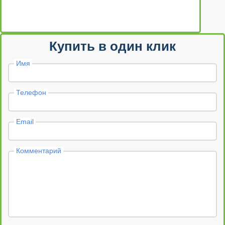
Купить в один клик
Имя
Телефон
Email
Комментарий