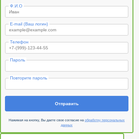
Ф.И.О
E-mail (Ваш логин)
Телефон
Пароль
Повторите пароль
Отправить
Нажимая на кнопку, Вы даете свое согласие на
обработку персональных
данных