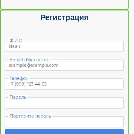
Регистрация
Ф.И.О
E-mail (Ваш логин)
Телефон
Пароль
Повторите пароль