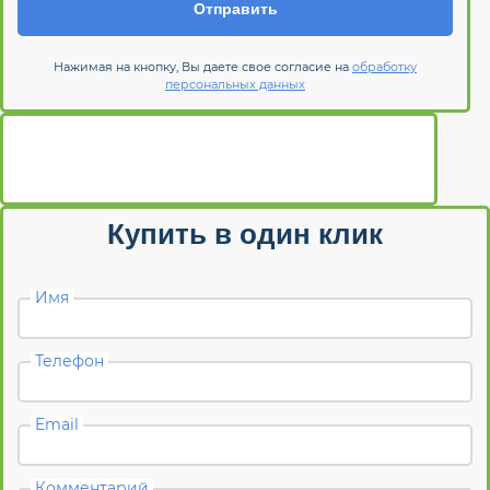
Отправить
Нажимая на кнопку, Вы даете свое согласие на
обработку
персональных данных
Купить в один клик
Имя
Телефон
Email
Комментарий