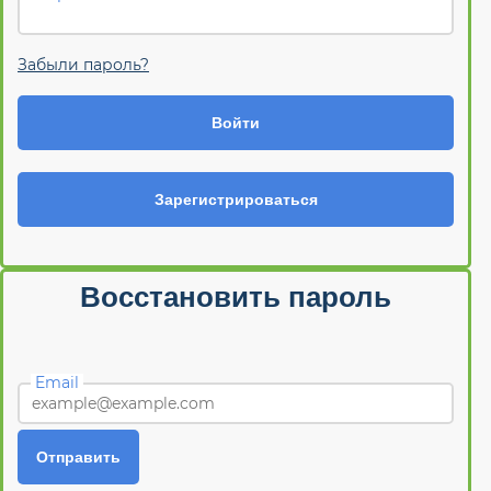
Забыли пароль?
Войти
Зарегистрироваться
Восстановить пароль
Email
Отправить